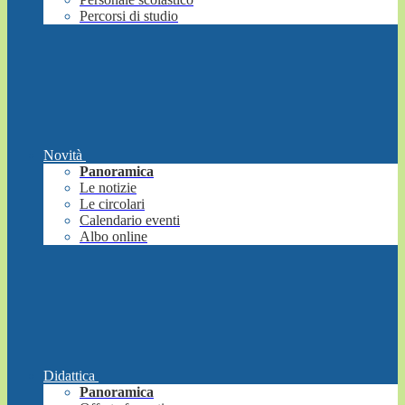
Percorsi di studio
Novità
Panoramica
Le notizie
Le circolari
Calendario eventi
Albo online
Didattica
Panoramica