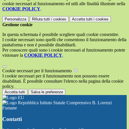
cookie necessari al funzionamento ed utili alle finalità illustrate nella
COOKIE POLICY
.
Personalizza
Rifiuta tutti
i cookies
Accetta tutti
i cookies
Gestione cookie
In questa schermata è possibile scegliere quali cookie consentire.
I cookie necessari sono quelli che consentono il funzionamento della
piattaforma e non è possibile disabilitarli.
Per conoscere quali sono i cookie necessari al funzionamento potete
visionare la
COOKIE POLICY
.
Cookie necessari per il funzionamento
I cookie necessari per il funzionamento non possono essere
disabilitati. È possibile consultare l'elenco nella pagina della cookie
policy.
Accetta tutti
Salva le preferenze
Istituto Statale Comprensivo B. Lorenzi
Fumane
Contatti