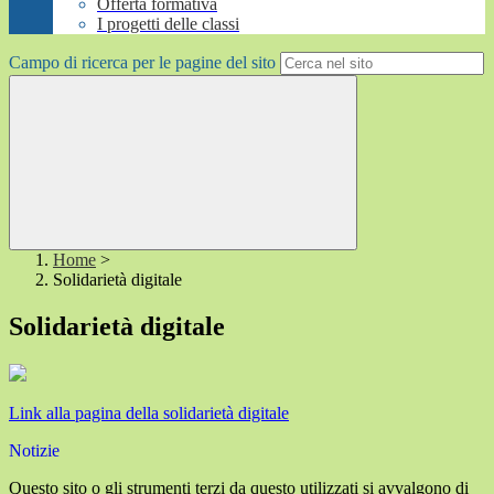
Offerta formativa
I progetti delle classi
Campo di ricerca per le pagine del sito
Home
>
Solidarietà digitale
Solidarietà digitale
Link alla pagina della solidarietà digitale
Notizie
Questo sito o gli strumenti terzi da questo utilizzati si avvalgono di