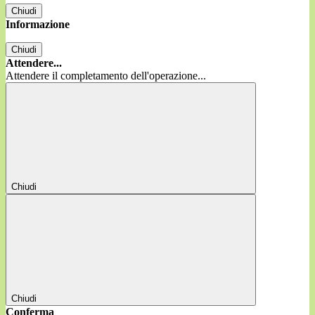
Chiudi
Informazione
Chiudi
Attendere...
Attendere il completamento dell'operazione...
Chiudi
Chiudi
Conferma