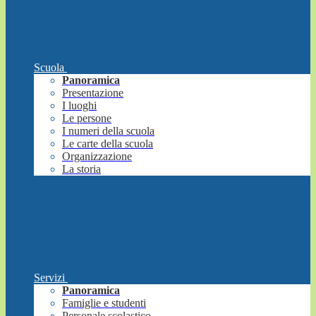
Scuola
Panoramica
Presentazione
I luoghi
Le persone
I numeri della scuola
Le carte della scuola
Organizzazione
La storia
Servizi
Panoramica
Famiglie e studenti
Personale scolastico