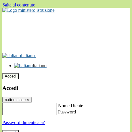
Salta al contenuto
Italiano
Italiano
Accedi
Accedi
button close
×
Nome Utente
Password
Password dimenticata?