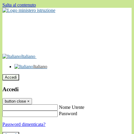
Salta al contenuto
Italiano
Italiano
Accedi
Accedi
button close
×
Nome Utente
Password
Password dimenticata?