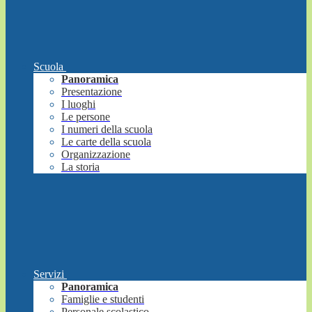
Scuola
Panoramica
Presentazione
I luoghi
Le persone
I numeri della scuola
Le carte della scuola
Organizzazione
La storia
Servizi
Panoramica
Famiglie e studenti
Personale scolastico