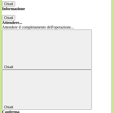
Chiudi
Informazione
Chiudi
Attendere...
Attendere il completamento dell'operazione...
Chiudi
Chiudi
Conferma