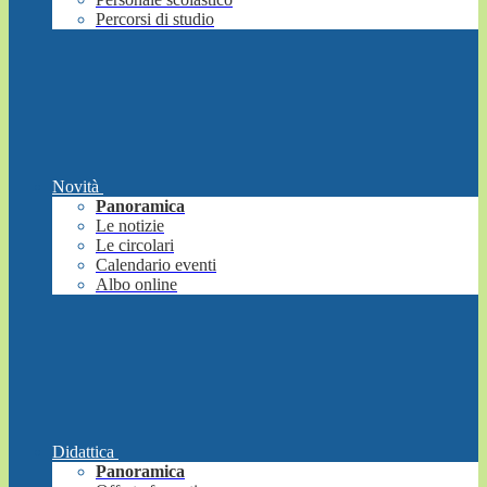
Percorsi di studio
Novità
Panoramica
Le notizie
Le circolari
Calendario eventi
Albo online
Didattica
Panoramica