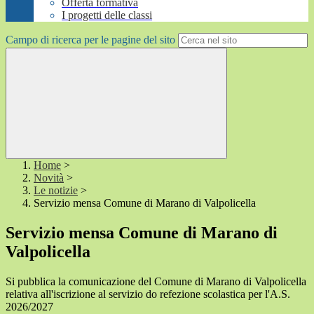
Offerta formativa
I progetti delle classi
Campo di ricerca per le pagine del sito
Home
>
Novità
>
Le notizie
>
Servizio mensa Comune di Marano di Valpolicella
Servizio mensa Comune di Marano di
Valpolicella
Si pubblica la comunicazione del Comune di Marano di Valpolicella
relativa all'iscrizione al servizio do refezione scolastica per l'A.S.
2026/2027