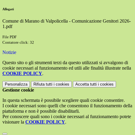
Allegati
Comune di Marano di Valpolicella - Comunicazione Genitori 2026-
1.pdf
File PDF
Contatore click: 32
Notizie
Questo sito o gli strumenti terzi da questo utilizzati si avvalgono di
cookie necessari al funzionamento ed utili alle finalità illustrate nella
COOKIE POLICY
.
Personalizza
Rifiuta tutti
i cookies
Accetta tutti
i cookies
Gestione cookie
In questa schermata è possibile scegliere quali cookie consentire.
I cookie necessari sono quelli che consentono il funzionamento della
piattaforma e non è possibile disabilitarli.
Per conoscere quali sono i cookie necessari al funzionamento potete
visionare la
COOKIE POLICY
.