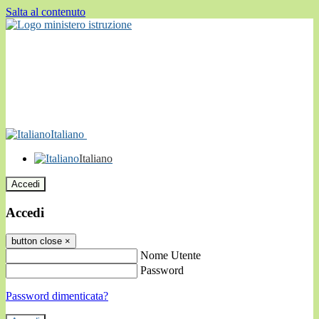
Salta al contenuto
Italiano
Italiano
Accedi
Accedi
button close
×
Nome Utente
Password
Password dimenticata?