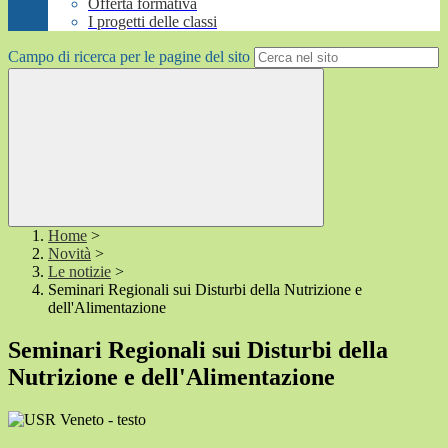
Offerta formativa
I progetti delle classi
Campo di ricerca per le pagine del sito
Home
>
Novità
>
Le notizie
>
Seminari Regionali sui Disturbi della Nutrizione e
dell'Alimentazione
Seminari Regionali sui Disturbi della
Nutrizione e dell'Alimentazione