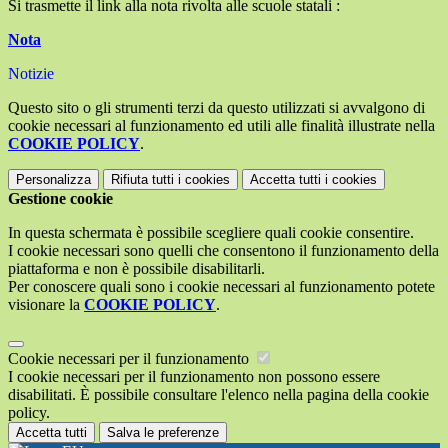
Si trasmette il link alla nota rivolta alle scuole statali :
Nota
Notizie
Questo sito o gli strumenti terzi da questo utilizzati si avvalgono di
cookie necessari al funzionamento ed utili alle finalità illustrate nella
COOKIE POLICY
.
Personalizza
Rifiuta tutti
i cookies
Accetta tutti
i cookies
Gestione cookie
In questa schermata è possibile scegliere quali cookie consentire.
I cookie necessari sono quelli che consentono il funzionamento della
piattaforma e non è possibile disabilitarli.
Per conoscere quali sono i cookie necessari al funzionamento potete
visionare la
COOKIE POLICY
.
Cookie necessari per il funzionamento
I cookie necessari per il funzionamento non possono essere
disabilitati. È possibile consultare l'elenco nella pagina della cookie
policy.
Accetta tutti
Salva le preferenze