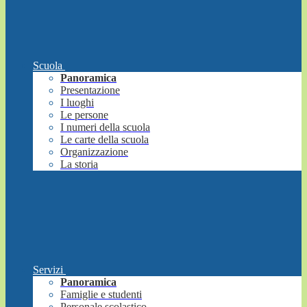
Scuola
Panoramica
Presentazione
I luoghi
Le persone
I numeri della scuola
Le carte della scuola
Organizzazione
La storia
Servizi
Panoramica
Famiglie e studenti
Personale scolastico