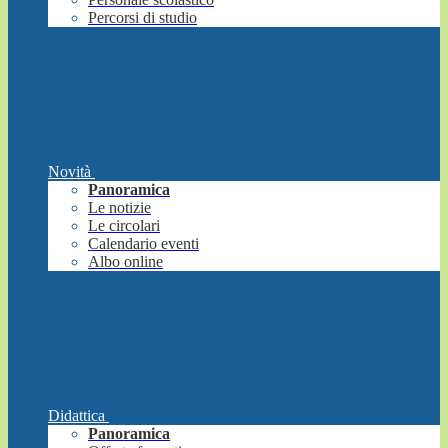
Percorsi di studio
Novità
Panoramica
Le notizie
Le circolari
Calendario eventi
Albo online
Didattica
Panoramica