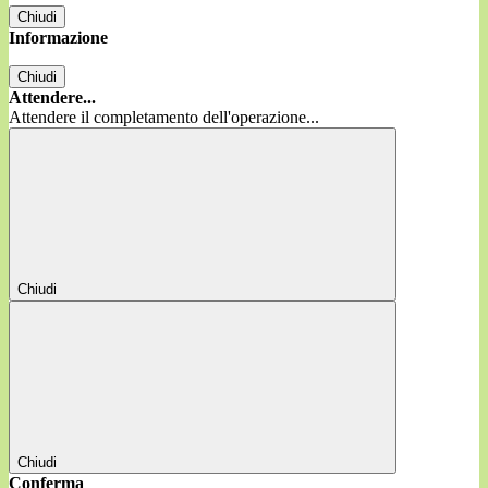
Chiudi
Informazione
Chiudi
Attendere...
Attendere il completamento dell'operazione...
Chiudi
Chiudi
Conferma