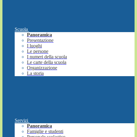
Scuola
Panoramica
Presentazione
I luoghi
Le persone
I numeri della scuola
Le carte della scuola
Organizzazione
La storia
Servizi
Panoramica
Famiglie e studenti
Personale scolastico