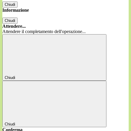
Chiudi
Informazione
Chiudi
Attendere...
Attendere il completamento dell'operazione...
Chiudi
Chiudi
Conferma