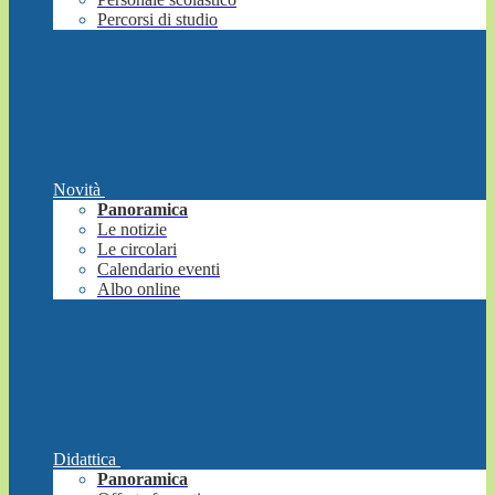
Percorsi di studio
Novità
Panoramica
Le notizie
Le circolari
Calendario eventi
Albo online
Didattica
Panoramica