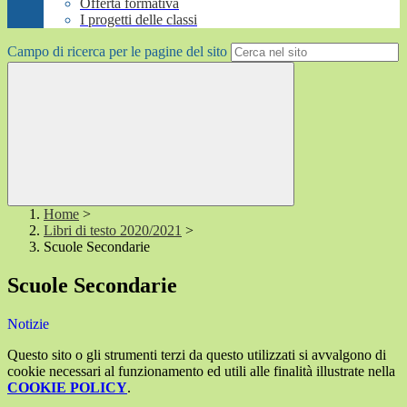
Offerta formativa
I progetti delle classi
Campo di ricerca per le pagine del sito
Home
>
Libri di testo 2020/2021
>
Scuole Secondarie
Scuole Secondarie
Notizie
Questo sito o gli strumenti terzi da questo utilizzati si avvalgono di
cookie necessari al funzionamento ed utili alle finalità illustrate nella
COOKIE POLICY
.