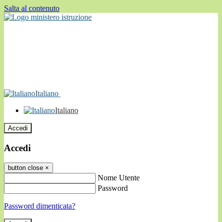
Salta al contenuto
Italiano
Italiano
Accedi
Accedi
button close
×
Nome Utente
Password
Password dimenticata?