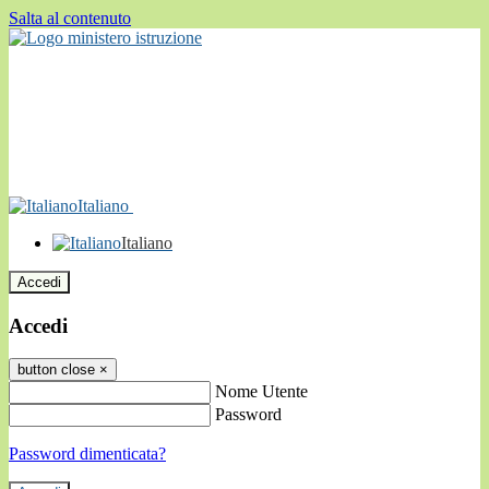
Salta al contenuto
Italiano
Italiano
Accedi
Accedi
button close
×
Nome Utente
Password
Password dimenticata?