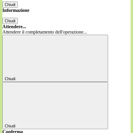
Chiudi
Informazione
Chiudi
Attendere...
Attendere il completamento dell'operazione...
Chiudi
Chiudi
Conferma