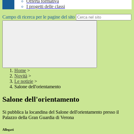
Offerta formativa
I progetti delle classi
Campo di ricerca per le pagine del sito
Home
>
Novità
>
Le notizie
>
Salone dell'orientamento
Salone dell'orientamento
Si pubblica la locandina del Salone dell'orientamento presso il
Palazzo della Gran Guardia di Verona
Allegati