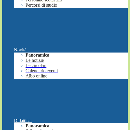
Percorsi di studio
Novità
Panoramica
Le notizie
Le circolari
Calendario eventi
Albo online
Didattica
Panoramica