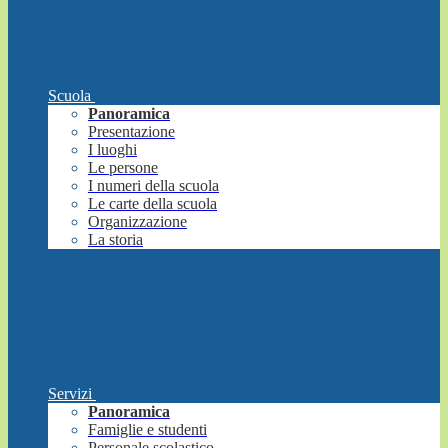
Scuola
Panoramica
Presentazione
I luoghi
Le persone
I numeri della scuola
Le carte della scuola
Organizzazione
La storia
Servizi
Panoramica
Famiglie e studenti
Personale scolastico