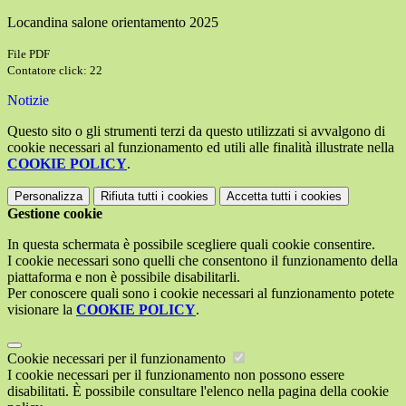
Locandina salone orientamento 2025
File PDF
Contatore click: 22
Notizie
Questo sito o gli strumenti terzi da questo utilizzati si avvalgono di
cookie necessari al funzionamento ed utili alle finalità illustrate nella
COOKIE POLICY
.
Personalizza
Rifiuta tutti
i cookies
Accetta tutti
i cookies
Gestione cookie
In questa schermata è possibile scegliere quali cookie consentire.
I cookie necessari sono quelli che consentono il funzionamento della
piattaforma e non è possibile disabilitarli.
Per conoscere quali sono i cookie necessari al funzionamento potete
visionare la
COOKIE POLICY
.
Cookie necessari per il funzionamento
I cookie necessari per il funzionamento non possono essere
disabilitati. È possibile consultare l'elenco nella pagina della cookie