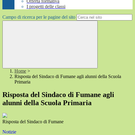
Offerta formativa
I progetti delle classi
Campo di ricerca per le pagine del sito
Home
>
Risposta del Sindaco di Fumane agli alunni della Scuola
Primaria
Risposta del Sindaco di Fumane agli
alunni della Scuola Primaria
Risposta del Sindaco di Fumane
Notizie