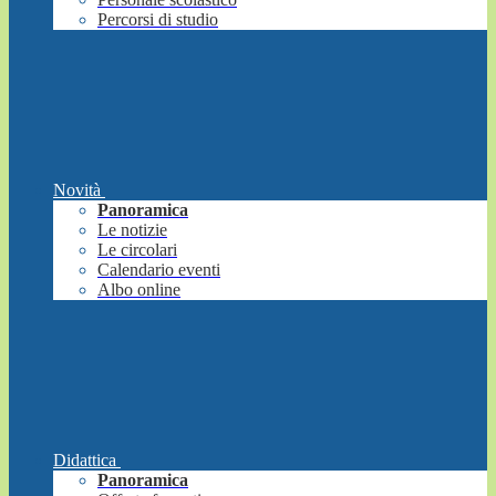
Percorsi di studio
Novità
Panoramica
Le notizie
Le circolari
Calendario eventi
Albo online
Didattica
Panoramica