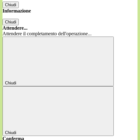
Chiudi
Informazione
Chiudi
Attendere...
Attendere il completamento dell'operazione...
Chiudi
Chiudi
Conferma