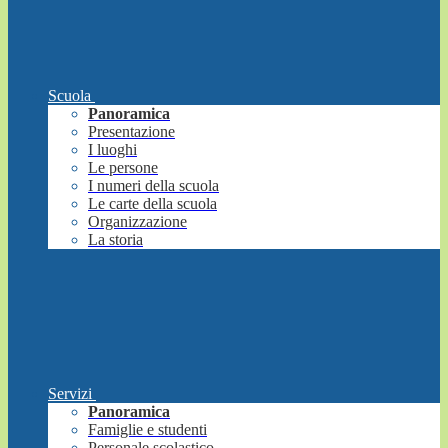
Scuola
Panoramica
Presentazione
I luoghi
Le persone
I numeri della scuola
Le carte della scuola
Organizzazione
La storia
Servizi
Panoramica
Famiglie e studenti
Personale scolastico