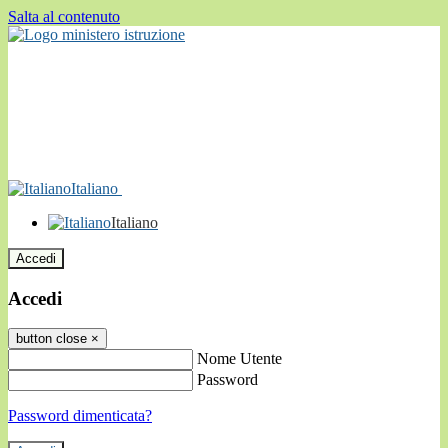
Salta al contenuto
Italiano
Italiano
Accedi
Accedi
button close
×
Nome Utente
Password
Password dimenticata?