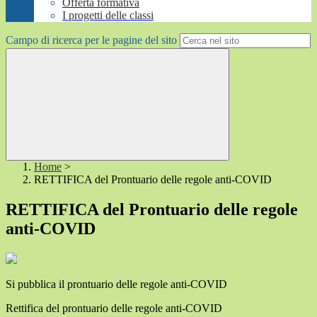
Offerta formativa
I progetti delle classi
Campo di ricerca per le pagine del sito
Home
>
RETTIFICA del Prontuario delle regole anti-COVID
RETTIFICA del Prontuario delle regole
anti-COVID
Si pubblica il prontuario delle regole anti-COVID
Rettifica del prontuario delle regole anti-COVID