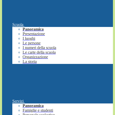
Scuola
Panoramica
Presentazione
I luoghi
Le persone
I numeri della scuola
Le carte della scuola
Organizzazione
La storia
Servizi
Panoramica
Famiglie e studenti
Personale scolastico