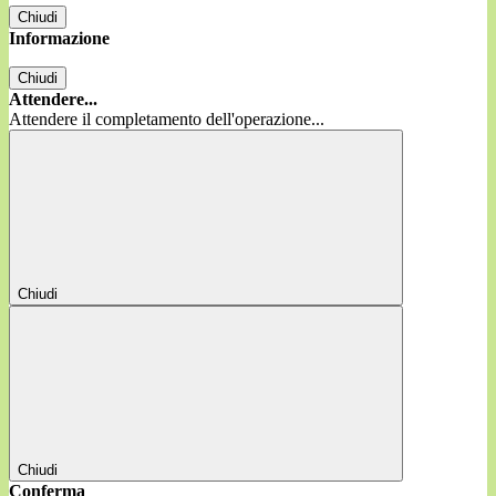
Chiudi
Informazione
Chiudi
Attendere...
Attendere il completamento dell'operazione...
Chiudi
Chiudi
Conferma