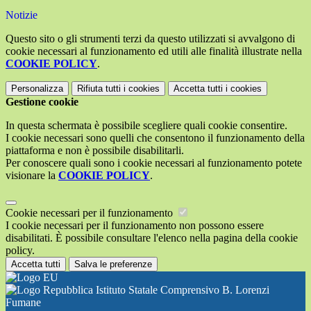
Notizie
Questo sito o gli strumenti terzi da questo utilizzati si avvalgono di
cookie necessari al funzionamento ed utili alle finalità illustrate nella
COOKIE POLICY
.
Personalizza
Rifiuta tutti
i cookies
Accetta tutti
i cookies
Gestione cookie
In questa schermata è possibile scegliere quali cookie consentire.
I cookie necessari sono quelli che consentono il funzionamento della
piattaforma e non è possibile disabilitarli.
Per conoscere quali sono i cookie necessari al funzionamento potete
visionare la
COOKIE POLICY
.
Cookie necessari per il funzionamento
I cookie necessari per il funzionamento non possono essere
disabilitati. È possibile consultare l'elenco nella pagina della cookie
policy.
Accetta tutti
Salva le preferenze
Istituto Statale Comprensivo B. Lorenzi
Fumane