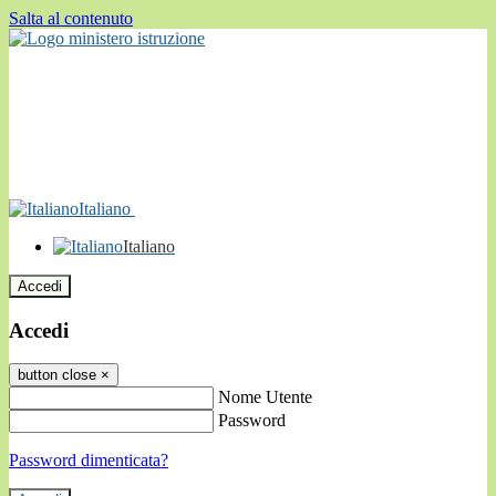
Salta al contenuto
Italiano
Italiano
Accedi
Accedi
button close
×
Nome Utente
Password
Password dimenticata?