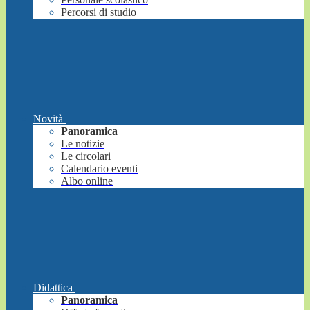
Percorsi di studio
Novità
Panoramica
Le notizie
Le circolari
Calendario eventi
Albo online
Didattica
Panoramica