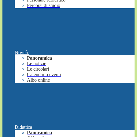
Percorsi di studio
Novità
Panoramica
Le notizie
Le circolari
Calendario eventi
Albo online
Didattica
Panoramica