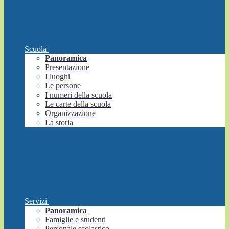
Scuola
Panoramica
Presentazione
I luoghi
Le persone
I numeri della scuola
Le carte della scuola
Organizzazione
La storia
Servizi
Panoramica
Famiglie e studenti
Personale scolastico