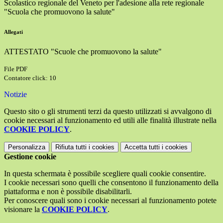
Scolastico regionale del Veneto per l'adesione alla rete regionale
"Scuola che promuovono la salute"
Allegati
ATTESTATO "Scuole che promuovono la salute"
File PDF
Contatore click: 10
Notizie
Questo sito o gli strumenti terzi da questo utilizzati si avvalgono di
cookie necessari al funzionamento ed utili alle finalità illustrate nella
COOKIE POLICY
.
Personalizza
Rifiuta tutti
i cookies
Accetta tutti
i cookies
Gestione cookie
In questa schermata è possibile scegliere quali cookie consentire.
I cookie necessari sono quelli che consentono il funzionamento della
piattaforma e non è possibile disabilitarli.
Per conoscere quali sono i cookie necessari al funzionamento potete
visionare la
COOKIE POLICY
.