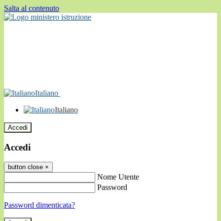
Salta al contenuto
Italiano
Italiano
Accedi
Accedi
button close
×
Nome Utente
Password
Password dimenticata?