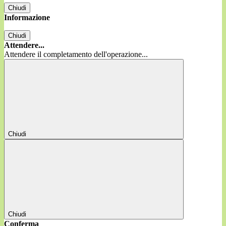
Chiudi
Informazione
Chiudi
Attendere...
Attendere il completamento dell'operazione...
Chiudi
Chiudi
Conferma