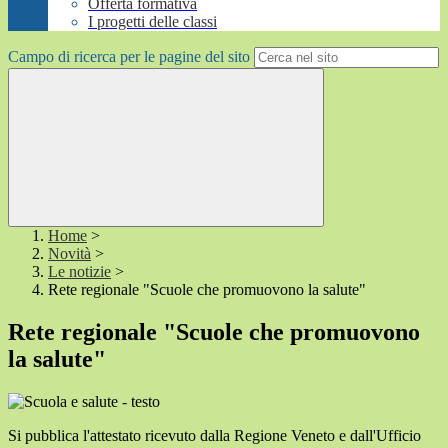
Offerta formativa
I progetti delle classi
Campo di ricerca per le pagine del sito
Home
>
Novità
>
Le notizie
>
Rete regionale "Scuole che promuovono la salute"
Rete regionale "Scuole che promuovono
la salute"
Si pubblica l'attestato ricevuto dalla Regione Veneto e dall'Ufficio