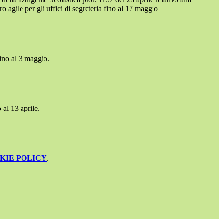
o agile per gli uffici di segreteria fino al 17 maggio
fino al 3 maggio.
 al 13 aprile.
KIE POLICY
.