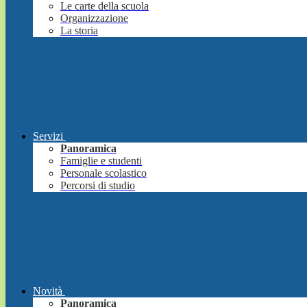
Le carte della scuola
Organizzazione
La storia
Servizi
Panoramica
Famiglie e studenti
Personale scolastico
Percorsi di studio
Novità
Panoramica