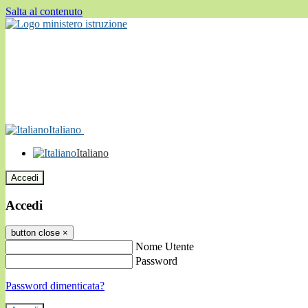
Salta al contenuto
Italiano
Italiano
Accedi
Accedi
button close
×
Nome Utente
Password
Password dimenticata?