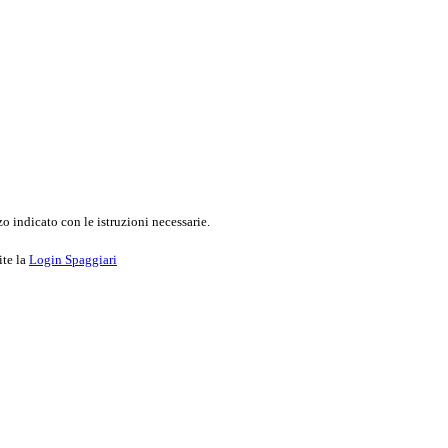
o indicato con le istruzioni necessarie.
ite la
Login Spaggiari