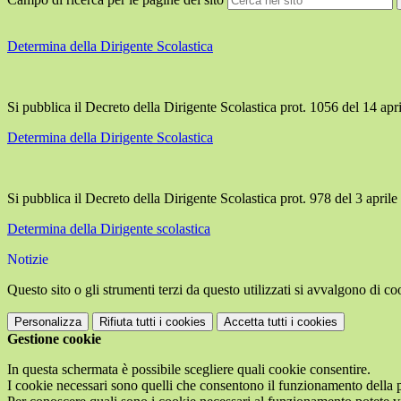
Determina della Dirigente Scolastica
Si pubblica il Decreto della Dirigente Scolastica prot. 1056 del 14 april
Determina della Dirigente Scolastica
Si pubblica il Decreto della Dirigente Scolastica prot. 978 del 3 aprile r
Determina della Dirigente scolastica
Notizie
Questo sito o gli strumenti terzi da questo utilizzati si avvalgono di coo
Personalizza
Rifiuta tutti
i cookies
Accetta tutti
i cookies
Gestione cookie
In questa schermata è possibile scegliere quali cookie consentire.
I cookie necessari sono quelli che consentono il funzionamento della pi