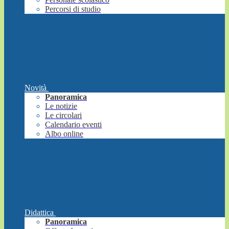
Percorsi di studio
Novità
Panoramica
Le notizie
Le circolari
Calendario eventi
Albo online
Didattica
Panoramica