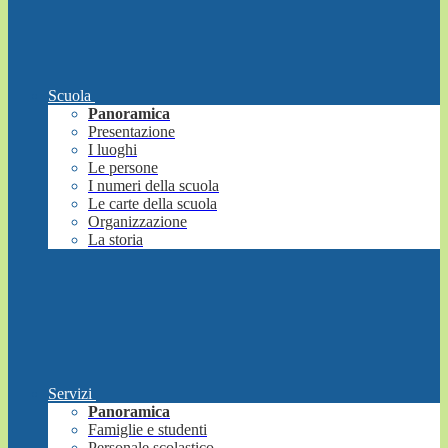
Scuola
Panoramica
Presentazione
I luoghi
Le persone
I numeri della scuola
Le carte della scuola
Organizzazione
La storia
Servizi
Panoramica
Famiglie e studenti
Personale scolastico