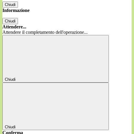
Chiudi
Informazione
Chiudi
Attendere...
Attendere il completamento dell'operazione...
Chiudi
Chiudi
Conferma