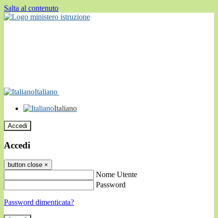
Salta al contenuto
Italiano
Italiano
Accedi
Accedi
button close
×
Nome Utente
Password
Password dimenticata?