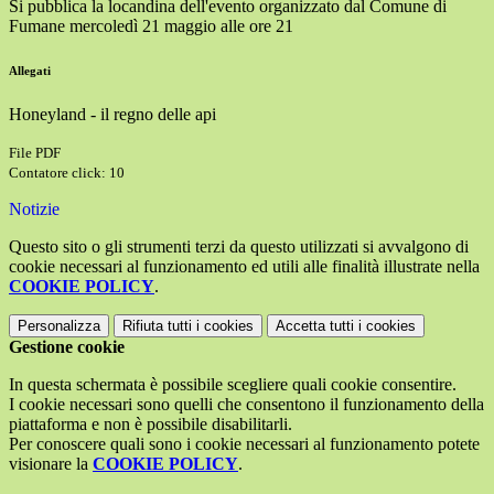
Si pubblica la locandina dell'evento organizzato dal Comune di
Fumane mercoledì 21 maggio alle ore 21
Allegati
Honeyland - il regno delle api
File PDF
Contatore click: 10
Notizie
Questo sito o gli strumenti terzi da questo utilizzati si avvalgono di
cookie necessari al funzionamento ed utili alle finalità illustrate nella
COOKIE POLICY
.
Personalizza
Rifiuta tutti
i cookies
Accetta tutti
i cookies
Gestione cookie
In questa schermata è possibile scegliere quali cookie consentire.
I cookie necessari sono quelli che consentono il funzionamento della
piattaforma e non è possibile disabilitarli.
Per conoscere quali sono i cookie necessari al funzionamento potete
visionare la
COOKIE POLICY
.