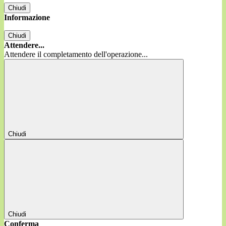
Chiudi
Informazione
Chiudi
Attendere...
Attendere il completamento dell'operazione...
Chiudi
Chiudi
Conferma