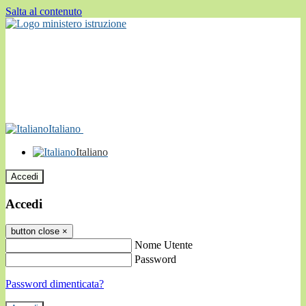
Salta al contenuto
Italiano
Italiano
Accedi
Accedi
button close
×
Nome Utente
Password
Password dimenticata?