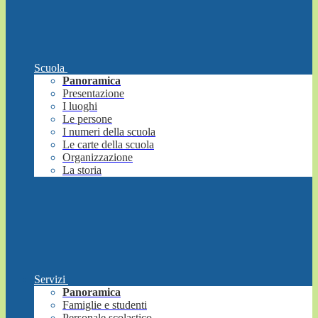
Scuola
Panoramica
Presentazione
I luoghi
Le persone
I numeri della scuola
Le carte della scuola
Organizzazione
La storia
Servizi
Panoramica
Famiglie e studenti
Personale scolastico