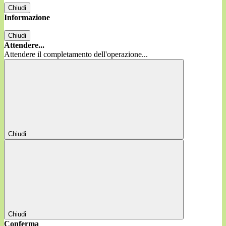
Chiudi
Informazione
Chiudi
Attendere...
Attendere il completamento dell'operazione...
Chiudi
Chiudi
Conferma