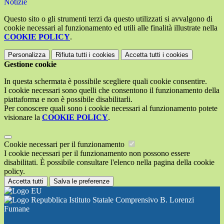
Notizie
Questo sito o gli strumenti terzi da questo utilizzati si avvalgono di
cookie necessari al funzionamento ed utili alle finalità illustrate nella
COOKIE POLICY
.
Personalizza
Rifiuta tutti
i cookies
Accetta tutti
i cookies
Gestione cookie
In questa schermata è possibile scegliere quali cookie consentire.
I cookie necessari sono quelli che consentono il funzionamento della
piattaforma e non è possibile disabilitarli.
Per conoscere quali sono i cookie necessari al funzionamento potete
visionare la
COOKIE POLICY
.
Cookie necessari per il funzionamento
I cookie necessari per il funzionamento non possono essere
disabilitati. È possibile consultare l'elenco nella pagina della cookie
policy.
Accetta tutti
Salva le preferenze
Istituto Statale Comprensivo B. Lorenzi
Fumane