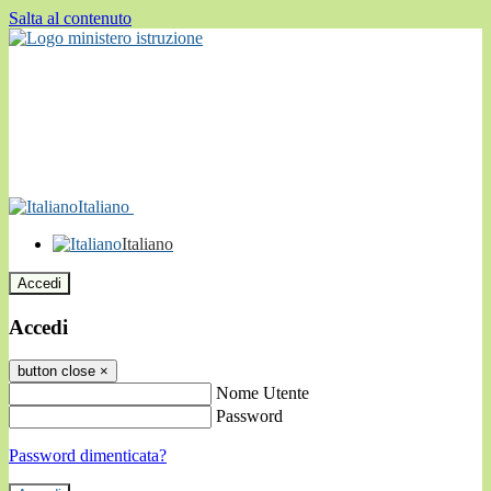
Salta al contenuto
Italiano
Italiano
Accedi
Accedi
button close
×
Nome Utente
Password
Password dimenticata?