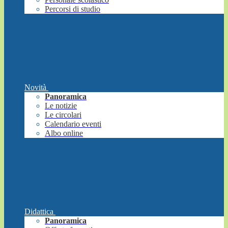
Percorsi di studio
Novità
Panoramica
Le notizie
Le circolari
Calendario eventi
Albo online
Didattica
Panoramica