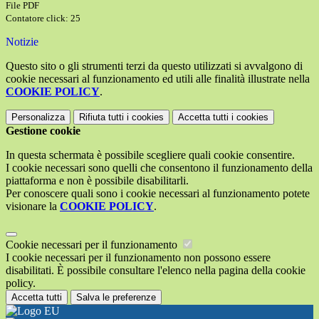
File PDF
Contatore click: 25
Notizie
Questo sito o gli strumenti terzi da questo utilizzati si avvalgono di
cookie necessari al funzionamento ed utili alle finalità illustrate nella
COOKIE POLICY
.
Personalizza
Rifiuta tutti
i cookies
Accetta tutti
i cookies
Gestione cookie
In questa schermata è possibile scegliere quali cookie consentire.
I cookie necessari sono quelli che consentono il funzionamento della
piattaforma e non è possibile disabilitarli.
Per conoscere quali sono i cookie necessari al funzionamento potete
visionare la
COOKIE POLICY
.
Cookie necessari per il funzionamento
I cookie necessari per il funzionamento non possono essere
disabilitati. È possibile consultare l'elenco nella pagina della cookie
policy.
Accetta tutti
Salva le preferenze