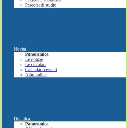
Percorsi di studio
Novità
Panoramica
Le notizie
Le circolari
Calendario eventi
Albo online
Didattica
Panoramica