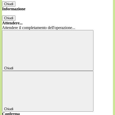
Chiudi
Informazione
Chiudi
Attendere...
Attendere il completamento dell'operazione...
Chiudi
Chiudi
Conferma