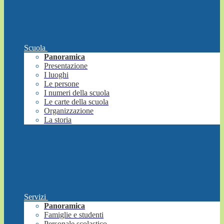
Scuola
Panoramica
Presentazione
I luoghi
Le persone
I numeri della scuola
Le carte della scuola
Organizzazione
La storia
Servizi
Panoramica
Famiglie e studenti
Personale scolastico