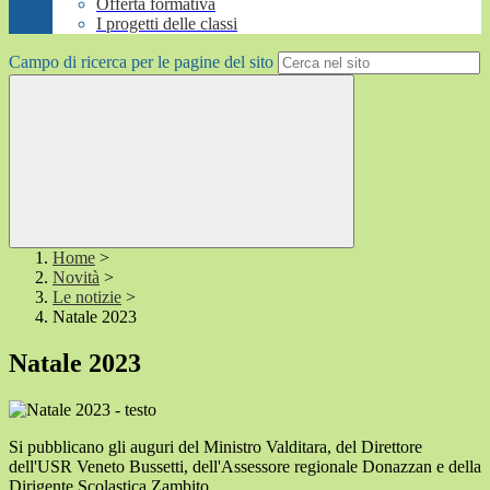
Offerta formativa
I progetti delle classi
Campo di ricerca per le pagine del sito
Home
>
Novità
>
Le notizie
>
Natale 2023
Natale 2023
Si pubblicano gli auguri del Ministro Valditara, del Direttore
dell'USR Veneto Bussetti, dell'Assessore regionale Donazzan e della
Dirigente Scolastica Zambito