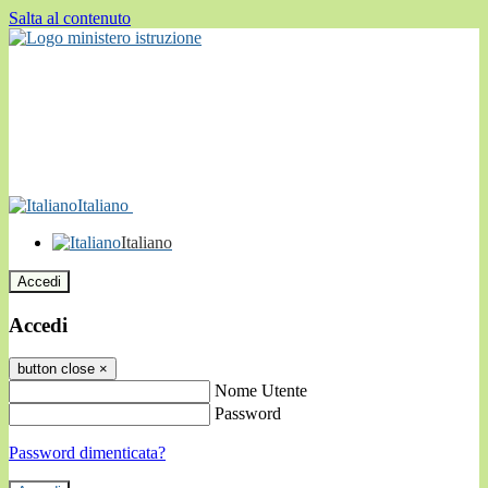
Salta al contenuto
Italiano
Italiano
Accedi
Accedi
button close
×
Nome Utente
Password
Password dimenticata?