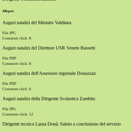
Allegati
Auguri natalizi del Ministro Valditara
File JPG
Contatore click: 8
Auguri natalizi del Direttore USR Veneto Bussetti
File PDF
Contatore click: 6
Auguri natalizi dell'Assessore regionale Donazzan
File PDF
Contatore click: 6
Auguri natalizi della Dirigente Scolastica Zambito
File JPG
Contatore click: 12
Dirigente tecnico Laura Donà: Saluto a conclusione del servizio