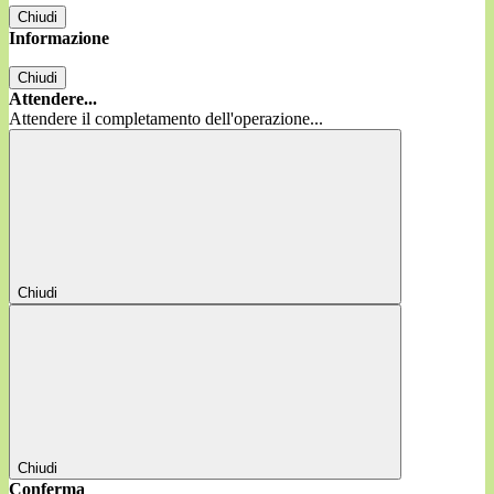
Chiudi
Informazione
Chiudi
Attendere...
Attendere il completamento dell'operazione...
Chiudi
Chiudi
Conferma