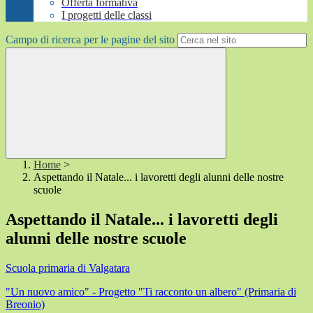
Offerta formativa
I progetti delle classi
Campo di ricerca per le pagine del sito
Home
>
Aspettando il Natale... i lavoretti degli alunni delle nostre
scuole
Aspettando il Natale... i lavoretti degli
alunni delle nostre scuole
Scuola primaria di Valgatara
"Un nuovo amico" - Progetto "Ti racconto un albero" (Primaria di
Breonio)