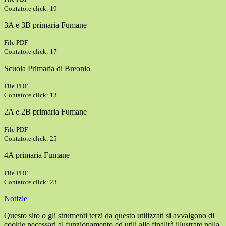
Contatore click: 19
3A e 3B primaria Fumane
File PDF
Contatore click: 17
Scuola Primaria di Breonio
File PDF
Contatore click: 13
2A e 2B primaria Fumane
File PDF
Contatore click: 25
4A primaria Fumane
File PDF
Contatore click: 23
Notizie
Questo sito o gli strumenti terzi da questo utilizzati si avvalgono di
cookie necessari al funzionamento ed utili alle finalità illustrate nella