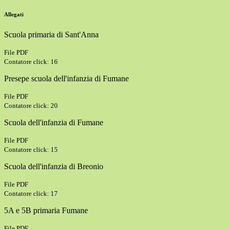
Allegati
Scuola primaria di Sant'Anna
File PDF
Contatore click: 16
Presepe scuola dell'infanzia di Fumane
File PDF
Contatore click: 20
Scuola dell'infanzia di Fumane
File PDF
Contatore click: 15
Scuola dell'infanzia di Breonio
File PDF
Contatore click: 17
5A e 5B primaria Fumane
File PDF