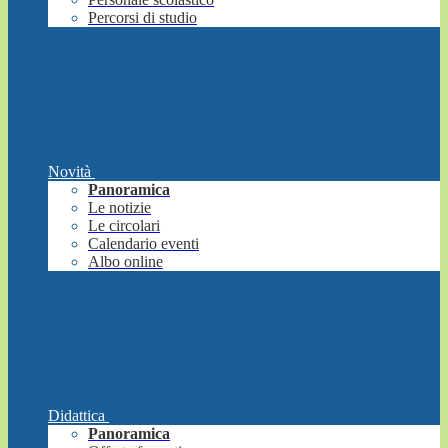
Percorsi di studio
Novità
Panoramica
Le notizie
Le circolari
Calendario eventi
Albo online
Didattica
Panoramica