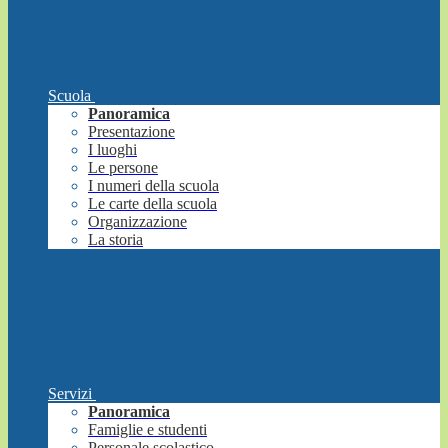
Scuola
Panoramica
Presentazione
I luoghi
Le persone
I numeri della scuola
Le carte della scuola
Organizzazione
La storia
Servizi
Panoramica
Famiglie e studenti
Personale scolastico