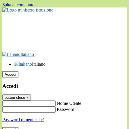
Salta al contenuto
Italiano
Italiano
Accedi
Accedi
button close
×
Nome Utente
Password
Password dimenticata?