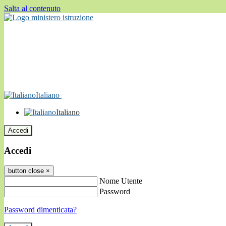
Salta al contenuto
Italiano
Italiano
Accedi
Accedi
button close
×
Nome Utente
Password
Password dimenticata?