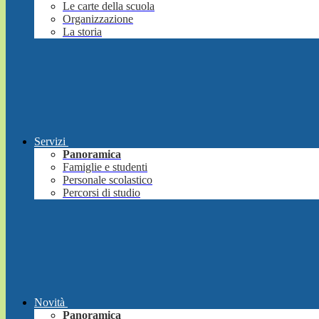
Le carte della scuola
Organizzazione
La storia
Servizi
Panoramica
Famiglie e studenti
Personale scolastico
Percorsi di studio
Novità
Panoramica