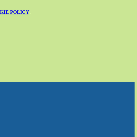
KIE POLICY
.