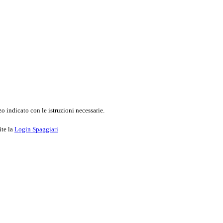
o indicato con le istruzioni necessarie.
ite la
Login Spaggiari