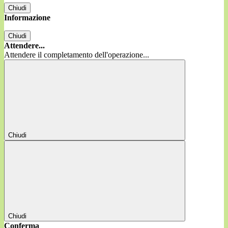
Chiudi
Informazione
Chiudi
Attendere...
Attendere il completamento dell'operazione...
Chiudi
Chiudi
Conferma