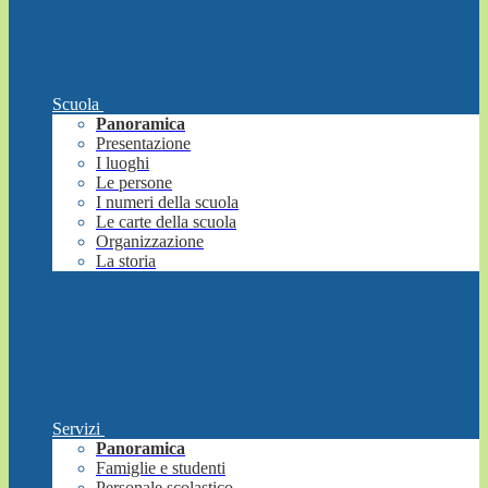
Scuola
Panoramica
Presentazione
I luoghi
Le persone
I numeri della scuola
Le carte della scuola
Organizzazione
La storia
Servizi
Panoramica
Famiglie e studenti
Personale scolastico