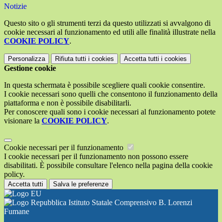
Notizie
Questo sito o gli strumenti terzi da questo utilizzati si avvalgono di
cookie necessari al funzionamento ed utili alle finalità illustrate nella
COOKIE POLICY
.
Personalizza
Rifiuta tutti
i cookies
Accetta tutti
i cookies
Gestione cookie
In questa schermata è possibile scegliere quali cookie consentire.
I cookie necessari sono quelli che consentono il funzionamento della
piattaforma e non è possibile disabilitarli.
Per conoscere quali sono i cookie necessari al funzionamento potete
visionare la
COOKIE POLICY
.
Cookie necessari per il funzionamento
I cookie necessari per il funzionamento non possono essere
disabilitati. È possibile consultare l'elenco nella pagina della cookie
policy.
Accetta tutti
Salva le preferenze
Istituto Statale Comprensivo B. Lorenzi
Fumane