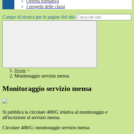
Offerta formativa
I progetti delle classi
Campo di ricerca per le pagine del sito
Home
>
Monitoraggio servizio mensa
Monitoraggio servizio mensa
Si pubblica la circolare 488/G relativa al monitoraggio e
all'iscrizione al servizio mensa.
Circolare 488/G: monitoraggio servizio mensa