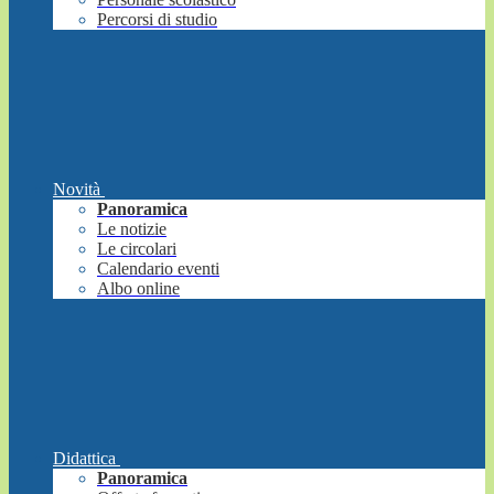
Percorsi di studio
Novità
Panoramica
Le notizie
Le circolari
Calendario eventi
Albo online
Didattica
Panoramica