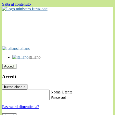
Salta al contenuto
Italiano
Italiano
Accedi
Accedi
button close
×
Nome Utente
Password
Password dimenticata?