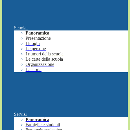
Scuola
Panoramica
Presentazione
I luoghi
Le persone
I numeri della scuola
Le carte della scuola
Organizzazione
La storia
Servizi
Panoramica
Famiglie e studenti
Personale scolastico