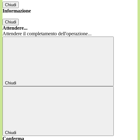
Chiudi
Informazione
Chiudi
Attendere...
Attendere il completamento dell'operazione...
Chiudi
Chiudi
Conferma