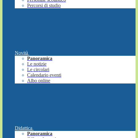
Percorsi di studio
Novità
Panoramica
Le notizie
Le circolari
Calendario eventi
Albo online
Didattica
Panoramica