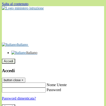
Salta al contenuto
Italiano
Italiano
Accedi
Accedi
button close
×
Nome Utente
Password
Password dimenticata?