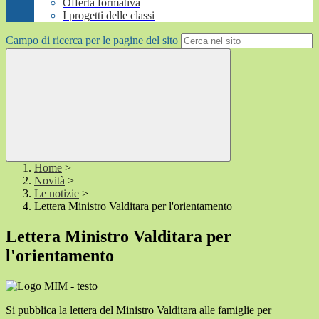
Offerta formativa
I progetti delle classi
Campo di ricerca per le pagine del sito
Home
>
Novità
>
Le notizie
>
Lettera Ministro Valditara per l'orientamento
Lettera Ministro Valditara per
l'orientamento
Si pubblica la lettera del Ministro Valditara alle famiglie per