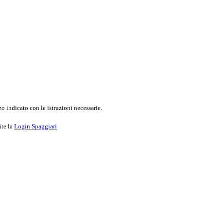
o indicato con le istruzioni necessarie.
ite la
Login Spaggiari