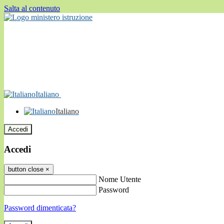
Salta al contenuto
Italiano
Italiano
Accedi
Accedi
button close
×
Nome Utente
Password
Password dimenticata?