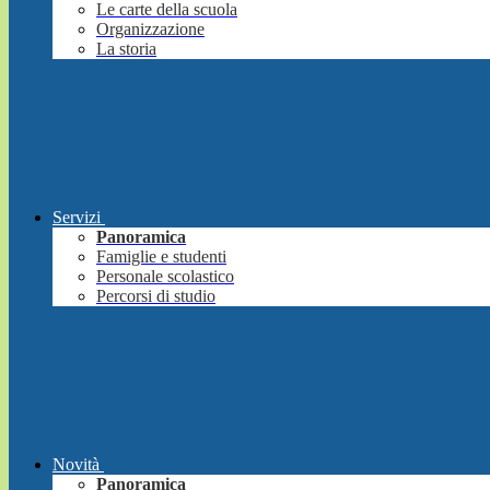
Le carte della scuola
Organizzazione
La storia
Servizi
Panoramica
Famiglie e studenti
Personale scolastico
Percorsi di studio
Novità
Panoramica