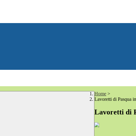
Home
>
Lavoretti di Pasqua 
Lavoretti di