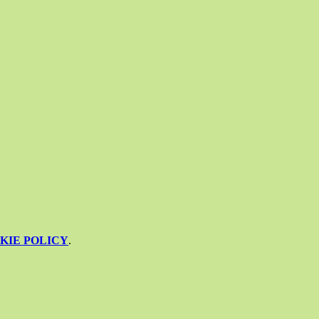
KIE POLICY
.