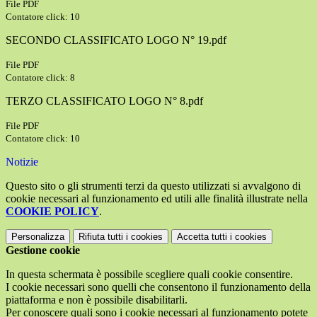
File PDF
Contatore click: 10
SECONDO CLASSIFICATO LOGO N° 19.pdf
File PDF
Contatore click: 8
TERZO CLASSIFICATO LOGO N° 8.pdf
File PDF
Contatore click: 10
Notizie
Questo sito o gli strumenti terzi da questo utilizzati si avvalgono di
cookie necessari al funzionamento ed utili alle finalità illustrate nella
COOKIE POLICY
.
Personalizza
Rifiuta tutti
i cookies
Accetta tutti
i cookies
Gestione cookie
In questa schermata è possibile scegliere quali cookie consentire.
I cookie necessari sono quelli che consentono il funzionamento della
piattaforma e non è possibile disabilitarli.
Per conoscere quali sono i cookie necessari al funzionamento potete