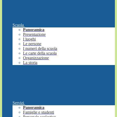
Scuola
Panoramica
Presentazione
I luoghi
Le persone
I numeri della scuola
Le carte della scuola
Organizzazione
La storia
Servizi
Panoramica
Famiglie e studenti
Personale scolastico