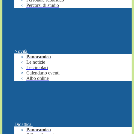
Percorsi di studio
Novità
Panoramica
Le notizie
Le circolari
Calendario eventi
Albo online
Didattica
Panoramica