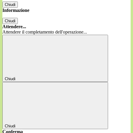
Chiudi
Informazione
Chiudi
Attendere...
Attendere il completamento dell'operazione...
Chiudi
Chiudi
Conferma