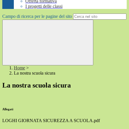
Offerta formativa
I progetti delle classi
Campo di ricerca per le pagine del sito
Home
>
La nostra scuola sicura
La nostra scuola sicura
Allegati
LOGHI GIORNATA SICUREZZA A SCUOLA.pdf