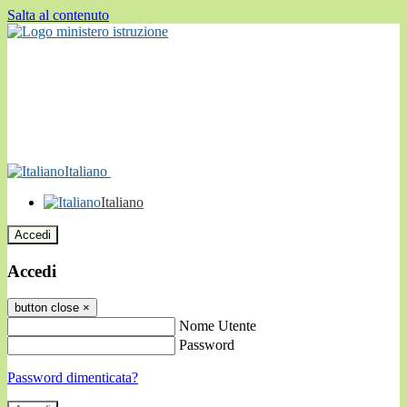
Salta al contenuto
Italiano
Italiano
Accedi
Accedi
button close
×
Nome Utente
Password
Password dimenticata?