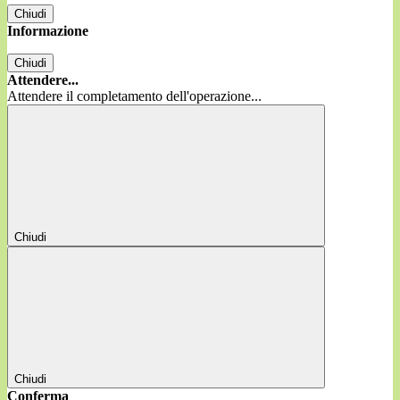
Chiudi
Informazione
Chiudi
Attendere...
Attendere il completamento dell'operazione...
Chiudi
Chiudi
Conferma