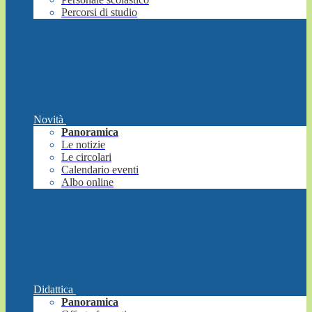
Percorsi di studio
Novità
Panoramica
Le notizie
Le circolari
Calendario eventi
Albo online
Didattica
Panoramica