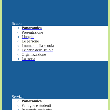
Scuola
Panoramica
Presentazione
I luoghi
Le persone
I numeri della scuola
Le carte della scuola
Organizzazione
La storia
Servizi
Panoramica
Famiglie e studenti
Personale scolastico