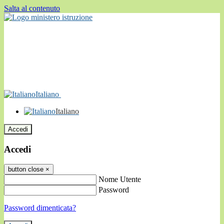
Salta al contenuto
Italiano
Italiano
Accedi
Accedi
button close
×
Nome Utente
Password
Password dimenticata?