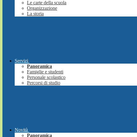
Le carte della scuola
Organizzazione
La storia
Servizi
Panoramica
Famiglie e studenti
Personale scolastico
Percorsi di studio
Novità
Panoramica