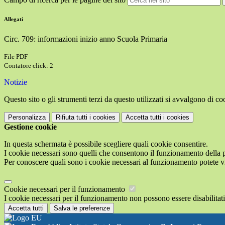
Allegati
Circ. 709: informazioni inizio anno Scuola Primaria
File PDF
Contatore click: 2
Notizie
Questo sito o gli strumenti terzi da questo utilizzati si avvalgono di coo
Personalizza
Rifiuta tutti
i cookies
Accetta tutti
i cookies
Gestione cookie
In questa schermata è possibile scegliere quali cookie consentire.
I cookie necessari sono quelli che consentono il funzionamento della pi
Per conoscere quali sono i cookie necessari al funzionamento potete v
Cookie necessari per il funzionamento
I cookie necessari per il funzionamento non possono essere disabilitati.
Accetta tutti
Salva le preferenze