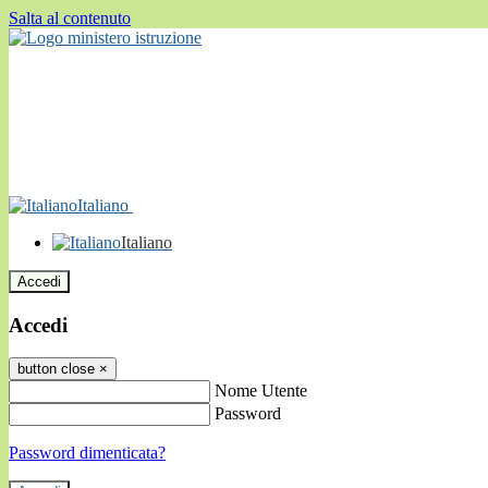
Salta al contenuto
Italiano
Italiano
Accedi
Accedi
button close
×
Nome Utente
Password
Password dimenticata?