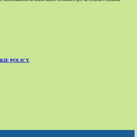
KIE POLICY
.