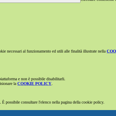
kie necessari al funzionamento ed utili alle finalità illustrate nella
COO
attaforma e non è possibile disabilitarli.
isionare la
COOKIE POLICY
.
 È possibile consultare l'elenco nella pagina della cookie policy.