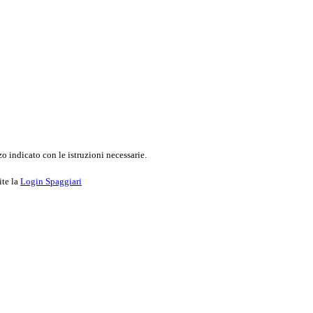
o indicato con le istruzioni necessarie.
ite la
Login Spaggiari