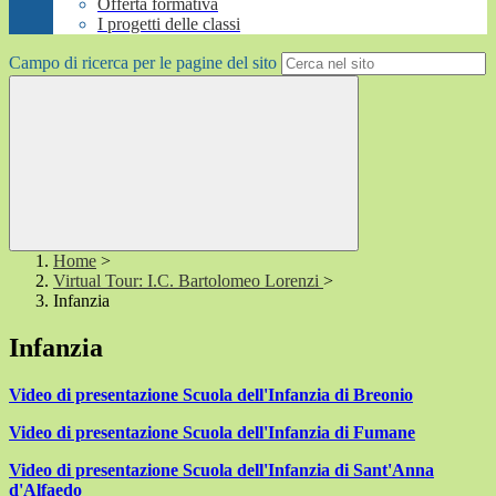
Offerta formativa
I progetti delle classi
Campo di ricerca per le pagine del sito
Home
>
Virtual Tour: I.C. Bartolomeo Lorenzi
>
Infanzia
Infanzia
Video di presentazione Scuola dell'Infanzia di Breonio
Video di presentazione Scuola dell'Infanzia di Fumane
Video di presentazione Scuola dell'Infanzia di Sant'Anna
d'Alfaedo