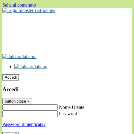
Salta al contenuto
Italiano
Italiano
Accedi
Accedi
button close
×
Nome Utente
Password
Password dimenticata?