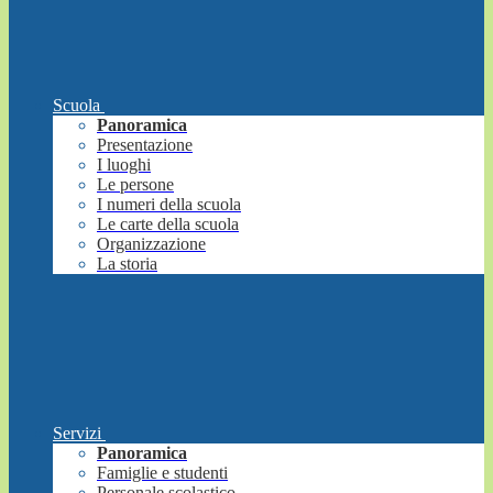
Scuola
Panoramica
Presentazione
I luoghi
Le persone
I numeri della scuola
Le carte della scuola
Organizzazione
La storia
Servizi
Panoramica
Famiglie e studenti
Personale scolastico