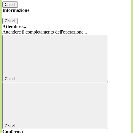
Chiudi
Informazione
Chiudi
Attendere...
Attendere il completamento dell'operazione...
Chiudi
Chiudi
Conferma