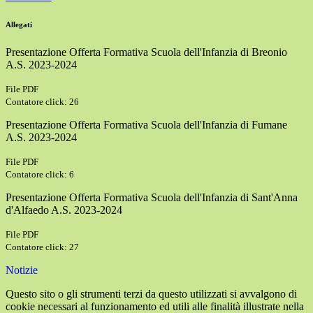
Allegati
Presentazione Offerta Formativa Scuola dell'Infanzia di Breonio
A.S. 2023-2024
File PDF
Contatore click: 26
Presentazione Offerta Formativa Scuola dell'Infanzia di Fumane
A.S. 2023-2024
File PDF
Contatore click: 6
Presentazione Offerta Formativa Scuola dell'Infanzia di Sant'Anna
d'Alfaedo A.S. 2023-2024
File PDF
Contatore click: 27
Notizie
Questo sito o gli strumenti terzi da questo utilizzati si avvalgono di
cookie necessari al funzionamento ed utili alle finalità illustrate nella