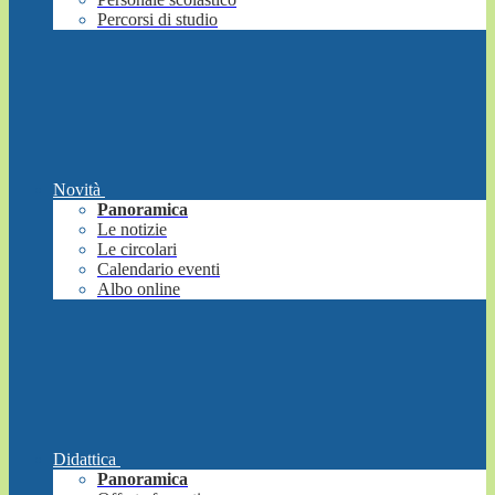
Percorsi di studio
Novità
Panoramica
Le notizie
Le circolari
Calendario eventi
Albo online
Didattica
Panoramica