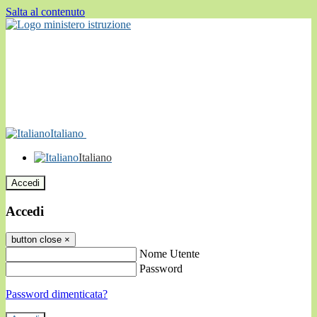
Salta al contenuto
Italiano
Italiano
Accedi
Accedi
button close
×
Nome Utente
Password
Password dimenticata?