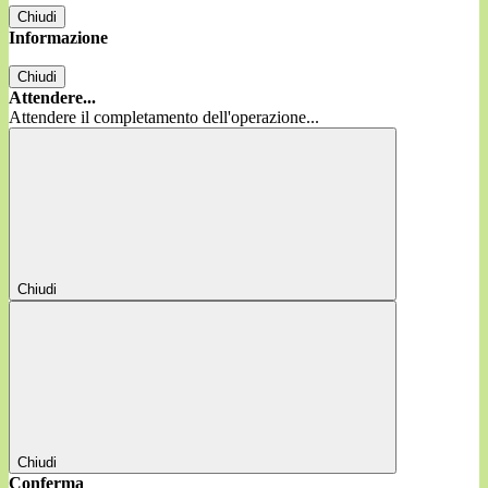
Chiudi
Informazione
Chiudi
Attendere...
Attendere il completamento dell'operazione...
Chiudi
Chiudi
Conferma