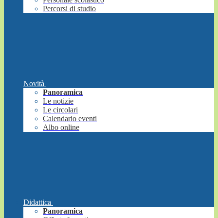
Percorsi di studio
Novità
Panoramica
Le notizie
Le circolari
Calendario eventi
Albo online
Didattica
Panoramica