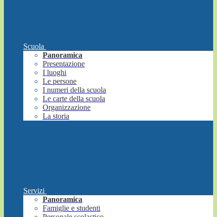
Scuola
Panoramica
Presentazione
I luoghi
Le persone
I numeri della scuola
Le carte della scuola
Organizzazione
La storia
Servizi
Panoramica
Famiglie e studenti
Personale scolastico