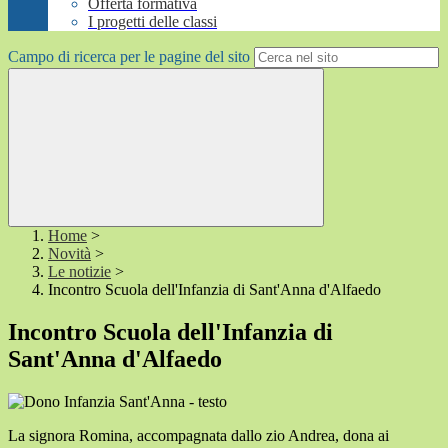
Offerta formativa
I progetti delle classi
Campo di ricerca per le pagine del sito
Home
>
Novità
>
Le notizie
>
Incontro Scuola dell'Infanzia di Sant'Anna d'Alfaedo
Incontro Scuola dell'Infanzia di
Sant'Anna d'Alfaedo
La signora Romina, accompagnata dallo zio Andrea, dona ai