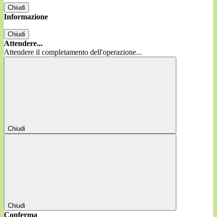
Chiudi
Informazione
Chiudi
Attendere...
Attendere il completamento dell'operazione...
Chiudi
Chiudi
Conferma