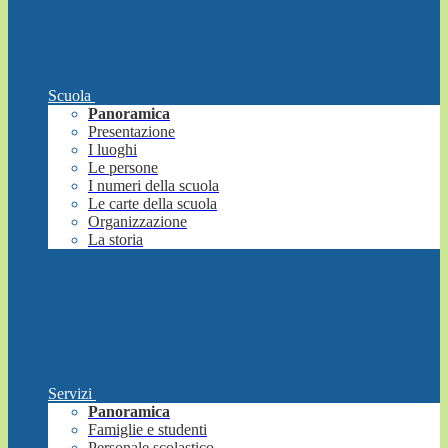
Scuola
Panoramica
Presentazione
I luoghi
Le persone
I numeri della scuola
Le carte della scuola
Organizzazione
La storia
Servizi
Panoramica
Famiglie e studenti
Personale scolastico