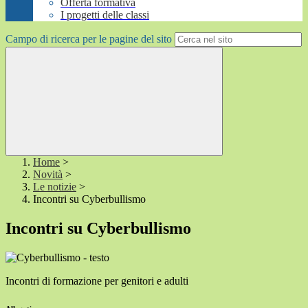
Offerta formativa
I progetti delle classi
Campo di ricerca per le pagine del sito
Home
>
Novità
>
Le notizie
>
Incontri su Cyberbullismo
Incontri su Cyberbullismo
Incontri di formazione per genitori e adulti