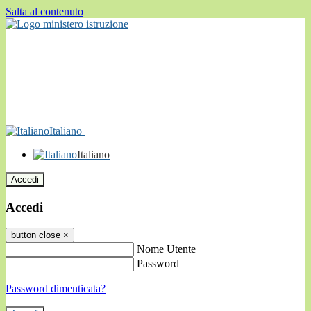
Salta al contenuto
Italiano
Italiano
Accedi
Accedi
button close
×
Nome Utente
Password
Password dimenticata?