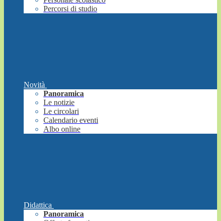
Percorsi di studio
Novità
Panoramica
Le notizie
Le circolari
Calendario eventi
Albo online
Didattica
Panoramica