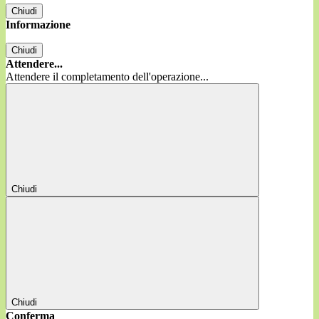
Chiudi
Informazione
Chiudi
Attendere...
Attendere il completamento dell'operazione...
Chiudi
Chiudi
Conferma