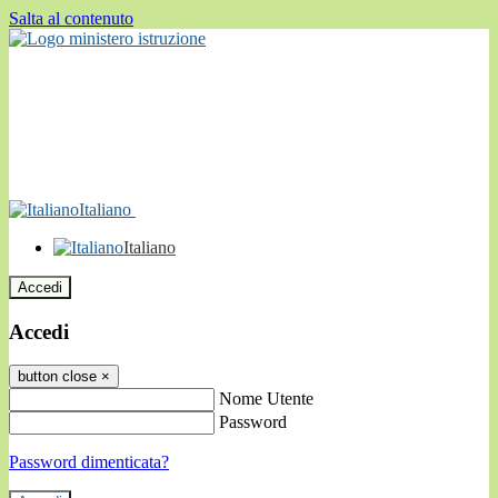
Salta al contenuto
Italiano
Italiano
Accedi
Accedi
button close
×
Nome Utente
Password
Password dimenticata?