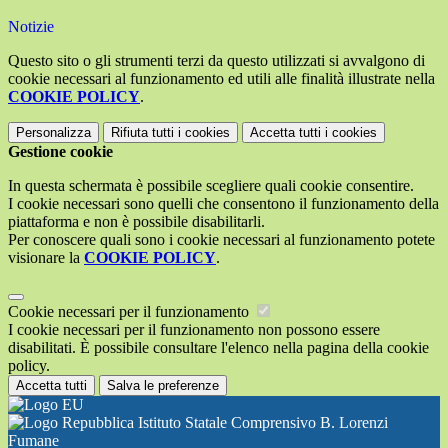
Notizie
Questo sito o gli strumenti terzi da questo utilizzati si avvalgono di
cookie necessari al funzionamento ed utili alle finalità illustrate nella
COOKIE POLICY
.
Personalizza
Rifiuta tutti
i cookies
Accetta tutti
i cookies
Gestione cookie
In questa schermata è possibile scegliere quali cookie consentire.
I cookie necessari sono quelli che consentono il funzionamento della
piattaforma e non è possibile disabilitarli.
Per conoscere quali sono i cookie necessari al funzionamento potete
visionare la
COOKIE POLICY
.
Cookie necessari per il funzionamento
I cookie necessari per il funzionamento non possono essere
disabilitati. È possibile consultare l'elenco nella pagina della cookie
policy.
Accetta tutti
Salva le preferenze
Istituto Statale Comprensivo B. Lorenzi
Fumane