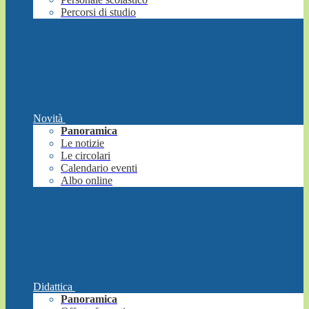
Percorsi di studio
Novità
Panoramica
Le notizie
Le circolari
Calendario eventi
Albo online
Didattica
Panoramica