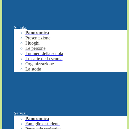
Scuola
Panoramica
Presentazione
I luoghi
Le persone
I numeri della scuola
Le carte della scuola
Organizzazione
La storia
Servizi
Panoramica
Famiglie e studenti
Personale scolastico