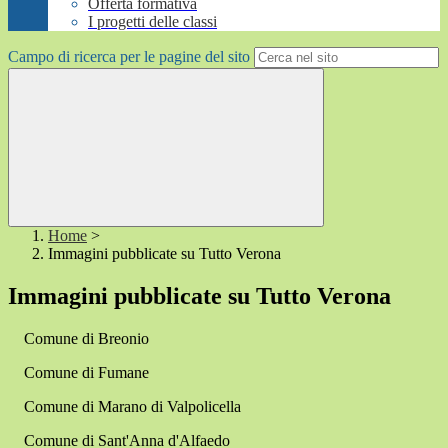
Offerta formativa
I progetti delle classi
Campo di ricerca per le pagine del sito
Home
>
Immagini pubblicate su Tutto Verona
Immagini pubblicate su Tutto Verona
Comune di Breonio
Comune di Fumane
Comune di Marano di Valpolicella
Comune di Sant'Anna d'Alfaedo