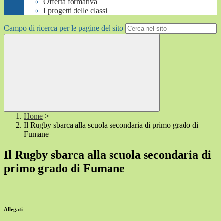
Offerta formativa
I progetti delle classi
Campo di ricerca per le pagine del sito
Home
>
Il Rugby sbarca alla scuola secondaria di primo grado di
Fumane
Il Rugby sbarca alla scuola secondaria di
primo grado di Fumane
Allegati