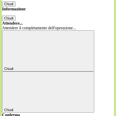
Chiudi
Informazione
Chiudi
Attendere...
Attendere il completamento dell'operazione...
Chiudi
Chiudi
Conferma