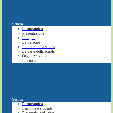
Scuola
Panoramica
Presentazione
I luoghi
Le persone
I numeri della scuola
Le carte della scuola
Organizzazione
La storia
Servizi
Panoramica
Famiglie e studenti
Personale scolastico