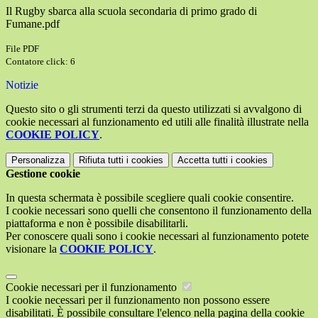
Il Rugby sbarca alla scuola secondaria di primo grado di
Fumane.pdf
File PDF
Contatore click: 6
Notizie
Questo sito o gli strumenti terzi da questo utilizzati si avvalgono di
cookie necessari al funzionamento ed utili alle finalità illustrate nella
COOKIE POLICY
.
Personalizza
Rifiuta tutti
i cookies
Accetta tutti
i cookies
Gestione cookie
In questa schermata è possibile scegliere quali cookie consentire.
I cookie necessari sono quelli che consentono il funzionamento della
piattaforma e non è possibile disabilitarli.
Per conoscere quali sono i cookie necessari al funzionamento potete
visionare la
COOKIE POLICY
.
Cookie necessari per il funzionamento
I cookie necessari per il funzionamento non possono essere
disabilitati. È possibile consultare l'elenco nella pagina della cookie