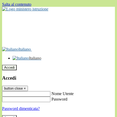
Salta al contenuto
Italiano
Italiano
Accedi
Accedi
button close
×
Nome Utente
Password
Password dimenticata?