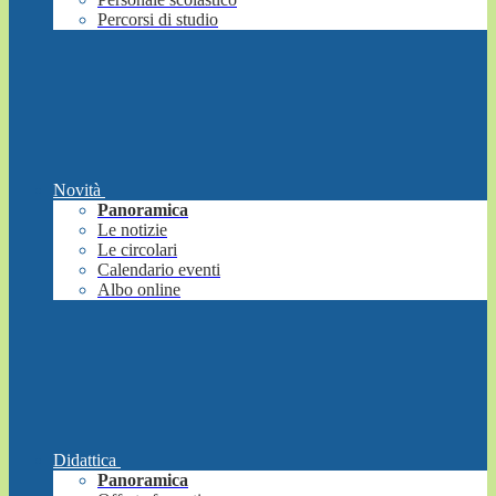
Percorsi di studio
Novità
Panoramica
Le notizie
Le circolari
Calendario eventi
Albo online
Didattica
Panoramica