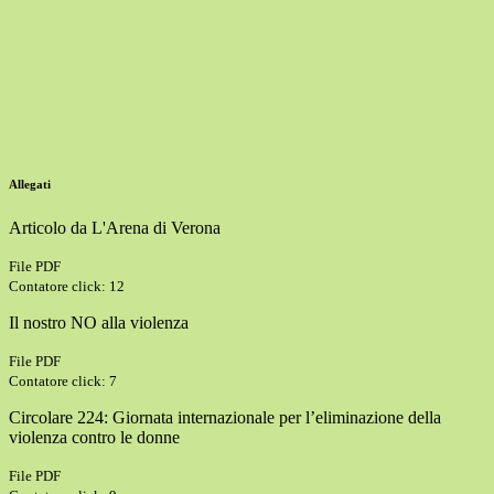
Allegati
Articolo da L'Arena di Verona
File PDF
Contatore click: 12
Il nostro NO alla violenza
File PDF
Contatore click: 7
Circolare 224: Giornata internazionale per l’eliminazione della
violenza contro le donne
File PDF