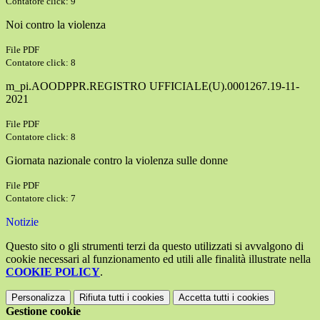
Contatore click: 9
Noi contro la violenza
File PDF
Contatore click: 8
m_pi.AOODPPR.REGISTRO UFFICIALE(U).0001267.19-11-
2021
File PDF
Contatore click: 8
Giornata nazionale contro la violenza sulle donne
File PDF
Contatore click: 7
Notizie
Questo sito o gli strumenti terzi da questo utilizzati si avvalgono di
cookie necessari al funzionamento ed utili alle finalità illustrate nella
COOKIE POLICY
.
Personalizza
Rifiuta tutti
i cookies
Accetta tutti
i cookies
Gestione cookie