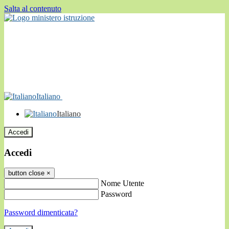
Salta al contenuto
Italiano
Italiano
Accedi
Accedi
button close
×
Nome Utente
Password
Password dimenticata?