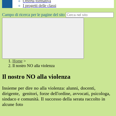
Offerta formativa
I progetti delle classi
Campo di ricerca per le pagine del sito
Home
>
Il nostro NO alla violenza
Il nostro NO alla violenza
Insieme per dire no alla violenza: alunni, docenti,
dirigente, genitori, forze dell'ordine, avvocati, psicologa,
sindaco e comunità. Il successo della serata raccolto in
alcune foto