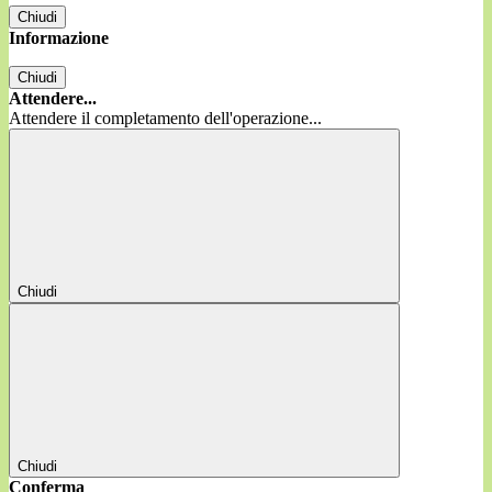
Chiudi
Informazione
Chiudi
Attendere...
Attendere il completamento dell'operazione...
Chiudi
Chiudi
Conferma