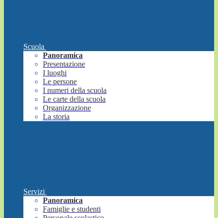
Scuola
Panoramica
Presentazione
I luoghi
Le persone
I numeri della scuola
Le carte della scuola
Organizzazione
La storia
Servizi
Panoramica
Famiglie e studenti
Personale scolastico