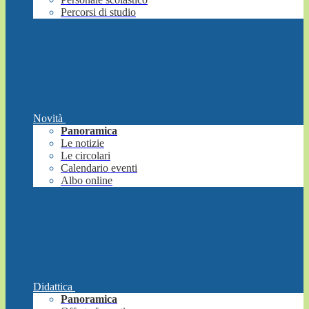
Percorsi di studio
Novità
Panoramica
Le notizie
Le circolari
Calendario eventi
Albo online
Didattica
Panoramica