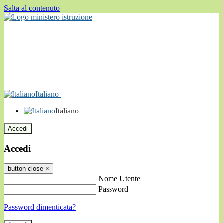
Salta al contenuto
Italiano
Italiano
Accedi
Accedi
button close
×
Nome Utente
Password
Password dimenticata?