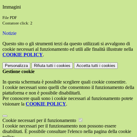
Immagini
File PDF
Contatore click: 2
Notizie
Questo sito o gli strumenti terzi da questo utilizzati si avvalgono di
cookie necessari al funzionamento ed utili alle finalità illustrate nella
COOKIE POLICY
.
Personalizza
Rifiuta tutti
i cookies
Accetta tutti
i cookies
Gestione cookie
In questa schermata è possibile scegliere quali cookie consentire.
I cookie necessari sono quelli che consentono il funzionamento della
piattaforma e non è possibile disabilitarli.
Per conoscere quali sono i cookie necessari al funzionamento potete
visionare la
COOKIE POLICY
.
Cookie necessari per il funzionamento
I cookie necessari per il funzionamento non possono essere
disabilitati. È possibile consultare l'elenco nella pagina della cookie
policy.