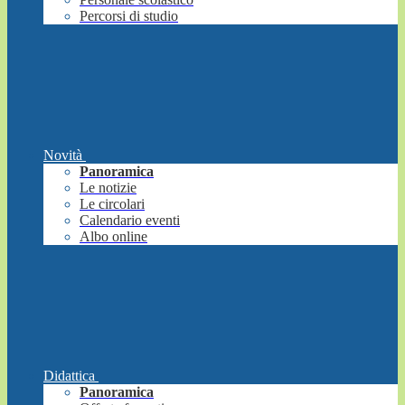
Percorsi di studio
Novità
Panoramica
Le notizie
Le circolari
Calendario eventi
Albo online
Didattica
Panoramica