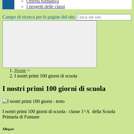
Offerta formativa
I progetti delle classi
Campo di ricerca per le pagine del sito
Home
>
I nostri primi 100 giorni di scuola
I nostri primi 100 giorni di scuola
I nostri primi 100 giorni di scuola - classe 1^A della Scuola
Primaria di Fumane
Allegati