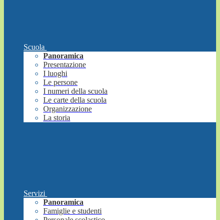
Scuola
Panoramica
Presentazione
I luoghi
Le persone
I numeri della scuola
Le carte della scuola
Organizzazione
La storia
Servizi
Panoramica
Famiglie e studenti
Personale scolastico