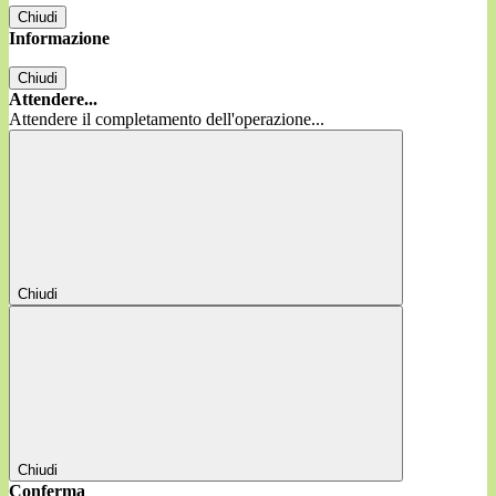
Chiudi
Informazione
Chiudi
Attendere...
Attendere il completamento dell'operazione...
Chiudi
Chiudi
Conferma