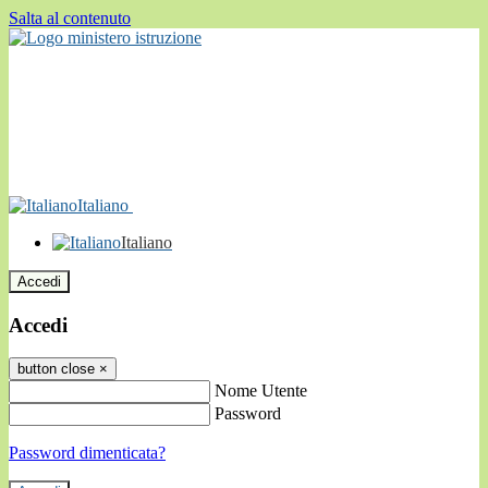
Salta al contenuto
Italiano
Italiano
Accedi
Accedi
button close
×
Nome Utente
Password
Password dimenticata?