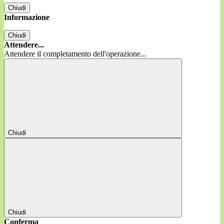
Chiudi
Informazione
Chiudi
Attendere...
Attendere il completamento dell'operazione...
Chiudi
Chiudi
Conferma