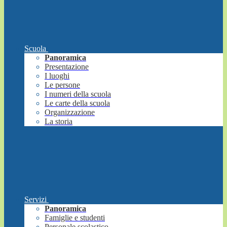
Scuola
Panoramica
Presentazione
I luoghi
Le persone
I numeri della scuola
Le carte della scuola
Organizzazione
La storia
Servizi
Panoramica
Famiglie e studenti
Personale scolastico