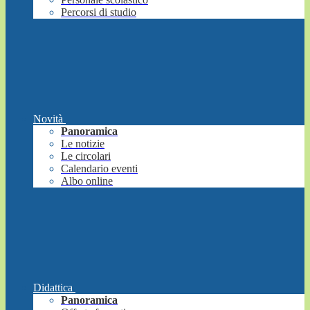
Percorsi di studio
Novità
Panoramica
Le notizie
Le circolari
Calendario eventi
Albo online
Didattica
Panoramica