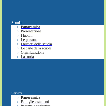
Scuola
Panoramica
Presentazione
I luoghi
Le persone
I numeri della scuola
Le carte della scuola
Organizzazione
La storia
Servizi
Panoramica
Famiglie e studenti
Personale scolastico