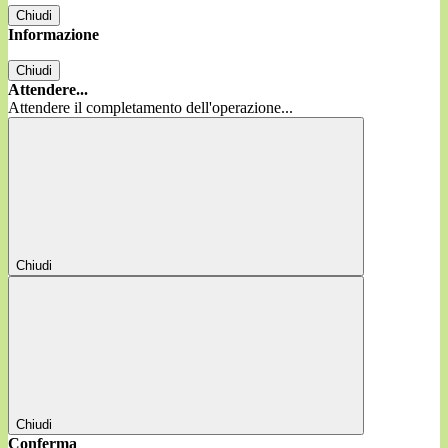
Chiudi
Informazione
Chiudi
Attendere...
Attendere il completamento dell'operazione...
Chiudi
Chiudi
Conferma