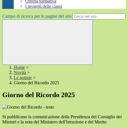
Offerta formativa
I progetti delle classi
Campo di ricerca per le pagine del sito
Home
>
Novità
>
Le notizie
>
Giorno del Ricordo 2025
Giorno del Ricordo 2025
Si pubblicano la comunicazione della Presidenza del Consiglio dei
Ministri e la nota del Ministero dell'Istruzione e del Merito