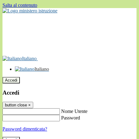
Salta al contenuto
Italiano
Italiano
Accedi
Accedi
button close
×
Nome Utente
Password
Password dimenticata?