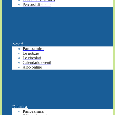
Percorsi di studio
Novità
Panoramica
Le notizie
Le circolari
Calendario eventi
Albo online
Didattica
Panoramica