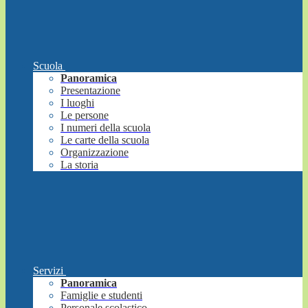
Scuola
Panoramica
Presentazione
I luoghi
Le persone
I numeri della scuola
Le carte della scuola
Organizzazione
La storia
Servizi
Panoramica
Famiglie e studenti
Personale scolastico