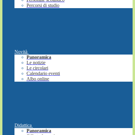
Percorsi di studio
Novità
Panoramica
Le notizie
Le circolari
Calendario eventi
Albo online
Didattica
Panoramica