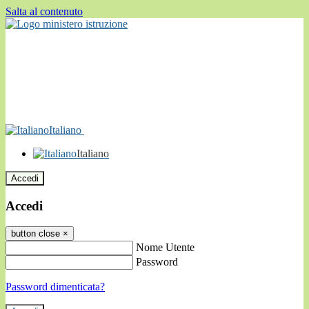
Salta al contenuto
Italiano
Italiano
Accedi
Accedi
button close
×
Nome Utente
Password
Password dimenticata?