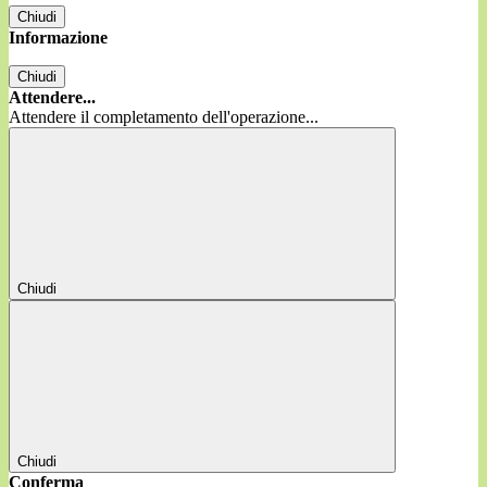
Chiudi
Informazione
Chiudi
Attendere...
Attendere il completamento dell'operazione...
Chiudi
Chiudi
Conferma