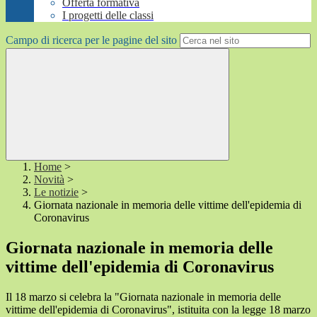
Offerta formativa
I progetti delle classi
Campo di ricerca per le pagine del sito
Home
>
Novità
>
Le notizie
>
Giornata nazionale in memoria delle vittime dell'epidemia di
Coronavirus
Giornata nazionale in memoria delle
vittime dell'epidemia di Coronavirus
Il 18 marzo si celebra la "Giornata nazionale in memoria delle
vittime dell'epidemia di Coronavirus", istituita con la legge 18 marzo