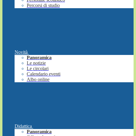
Percorsi di studio
Novità
Panoramica
Le notizie
Le circolari
Calendario eventi
Albo online
Didattica
Panoramica