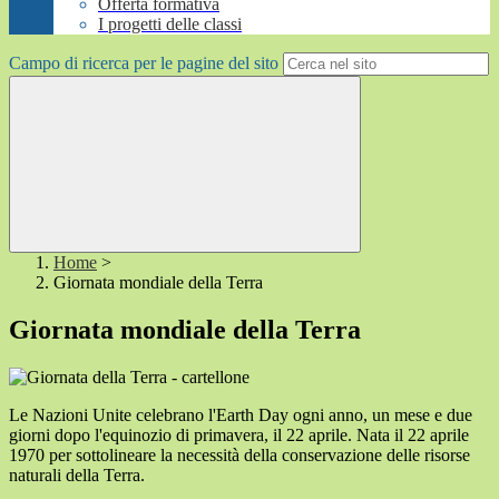
Offerta formativa
I progetti delle classi
Campo di ricerca per le pagine del sito
Home
>
Giornata mondiale della Terra
Giornata mondiale della Terra
Le Nazioni Unite celebrano l'Earth Day ogni anno, un mese e due
giorni dopo l'equinozio di primavera, il
22 aprile
. Nata il 22 aprile
1970 per sottolineare la necessità della conservazione delle risorse
naturali della Terra.