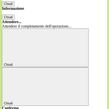
Chiudi
Informazione
Chiudi
Attendere...
Attendere il completamento dell'operazione...
Chiudi
Chiudi
Conferma