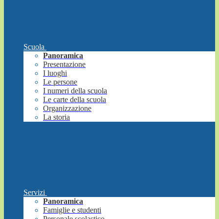
Scuola
Panoramica
Presentazione
I luoghi
Le persone
I numeri della scuola
Le carte della scuola
Organizzazione
La storia
Servizi
Panoramica
Famiglie e studenti
Personale scolastico