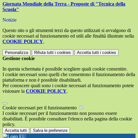
Giornata Mondiale della Terra - Proposte di "Tecnica della
Scuola"
Notizie
Questo sito o gli strumenti terzi da questo utilizzati si avvalgono di
cookie necessari al funzionamento ed utili alle finalità illustrate nella
COOKIE POLICY
.
Personalizza
Rifiuta tutti
i cookies
Accetta tutti
i cookies
Gestione cookie
In questa schermata è possibile scegliere quali cookie consentire.
I cookie necessari sono quelli che consentono il funzionamento della
piattaforma e non è possibile disabilitarli.
Per conoscere quali sono i cookie necessari al funzionamento potete
visionare la
COOKIE POLICY
.
Cookie necessari per il funzionamento
I cookie necessari per il funzionamento non possono essere
disabilitati. È possibile consultare l'elenco nella pagina della cookie
policy.
Accetta tutti
Salva le preferenze