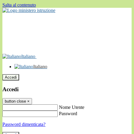
Salta al contenuto
Italiano
Italiano
Accedi
Accedi
button close
×
Nome Utente
Password
Password dimenticata?