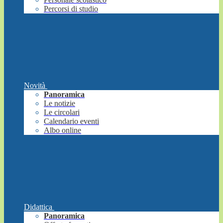
Percorsi di studio
Novità
Panoramica
Le notizie
Le circolari
Calendario eventi
Albo online
Didattica
Panoramica