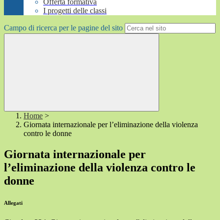
Offerta formativa
I progetti delle classi
Campo di ricerca per le pagine del sito
Home
>
Giornata internazionale per l’eliminazione della violenza
contro le donne
Giornata internazionale per
l’eliminazione della violenza contro le
donne
Allegati