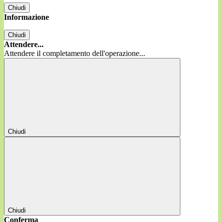
Chiudi
Informazione
Chiudi
Attendere...
Attendere il completamento dell'operazione...
Chiudi
Chiudi
Conferma