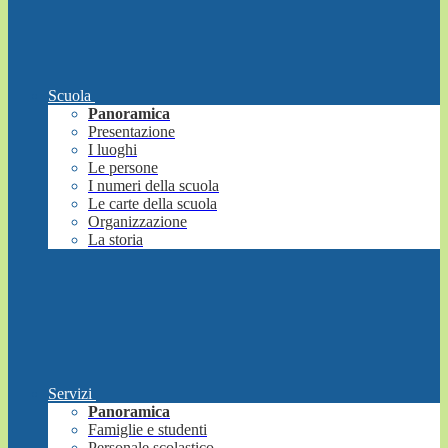
Scuola
Panoramica
Presentazione
I luoghi
Le persone
I numeri della scuola
Le carte della scuola
Organizzazione
La storia
Servizi
Panoramica
Famiglie e studenti
Personale scolastico