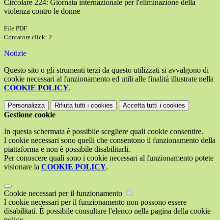
Circolare 224: Giornata internazionale per l'eliminazione della
violenza contro le donne
File PDF
Contatore click: 2
Notizie
Questo sito o gli strumenti terzi da questo utilizzati si avvalgono di
cookie necessari al funzionamento ed utili alle finalità illustrate nella
COOKIE POLICY
.
Personalizza
Rifiuta tutti
i cookies
Accetta tutti
i cookies
Gestione cookie
In questa schermata è possibile scegliere quali cookie consentire.
I cookie necessari sono quelli che consentono il funzionamento della
piattaforma e non è possibile disabilitarli.
Per conoscere quali sono i cookie necessari al funzionamento potete
visionare la
COOKIE POLICY
.
Cookie necessari per il funzionamento
I cookie necessari per il funzionamento non possono essere
disabilitati. È possibile consultare l'elenco nella pagina della cookie
policy.