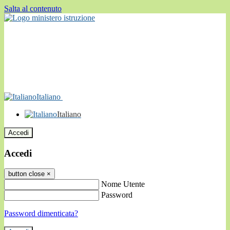
Salta al contenuto
Italiano
Italiano
Accedi
Accedi
button close
×
Nome Utente
Password
Password dimenticata?