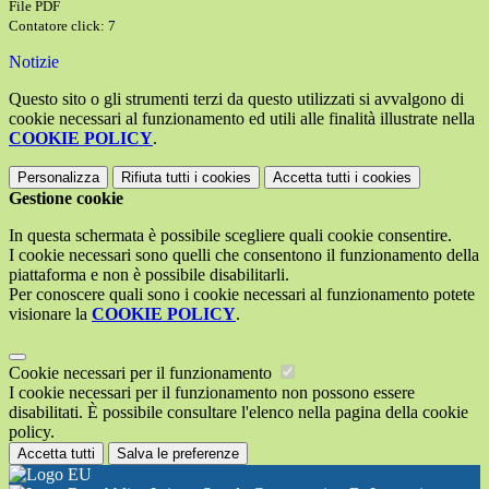
File PDF
Contatore click: 7
Notizie
Questo sito o gli strumenti terzi da questo utilizzati si avvalgono di
cookie necessari al funzionamento ed utili alle finalità illustrate nella
COOKIE POLICY
.
Personalizza
Rifiuta tutti
i cookies
Accetta tutti
i cookies
Gestione cookie
In questa schermata è possibile scegliere quali cookie consentire.
I cookie necessari sono quelli che consentono il funzionamento della
piattaforma e non è possibile disabilitarli.
Per conoscere quali sono i cookie necessari al funzionamento potete
visionare la
COOKIE POLICY
.
Cookie necessari per il funzionamento
I cookie necessari per il funzionamento non possono essere
disabilitati. È possibile consultare l'elenco nella pagina della cookie
policy.
Accetta tutti
Salva le preferenze