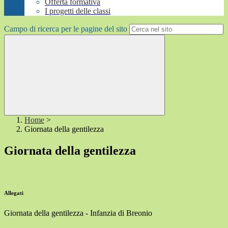
Offerta formativa
I progetti delle classi
Campo di ricerca per le pagine del sito
Home
>
Giornata della gentilezza
Giornata della gentilezza
Allegati
Giornata della gentilezza - Infanzia di Breonio