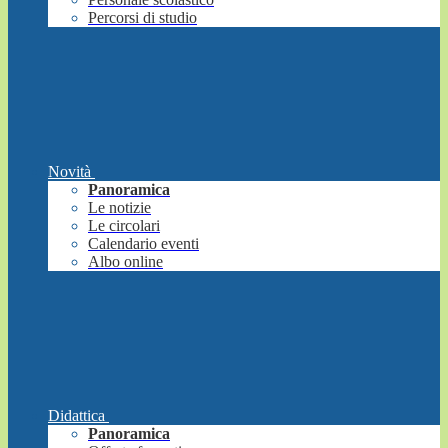
Percorsi di studio
Novità
Panoramica
Le notizie
Le circolari
Calendario eventi
Albo online
Didattica
Panoramica