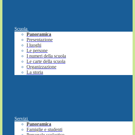
Scuola
Panoramica
Presentazione
I luoghi
Le persone
I numeri della scuola
Le carte della scuola
Organizzazione
La storia
Servizi
Panoramica
Famiglie e studenti
Personale scolastico