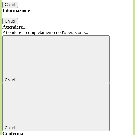
Chiudi
Informazione
Chiudi
Attendere...
Attendere il completamento dell'operazione...
Chiudi
Chiudi
Conferma