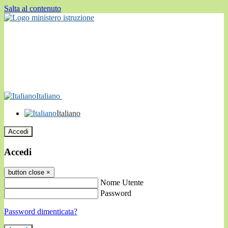
Salta al contenuto
Italiano
Italiano
Accedi
Accedi
button close
×
Nome Utente
Password
Password dimenticata?