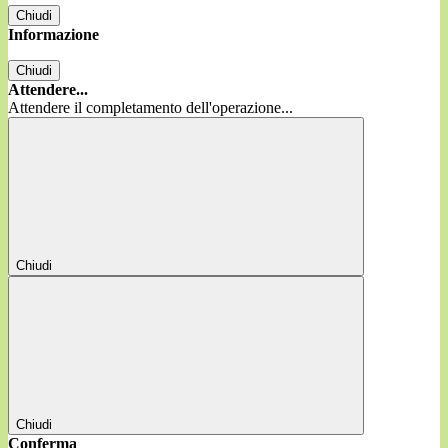
Chiudi
Informazione
Chiudi
Attendere...
Attendere il completamento dell'operazione...
Chiudi
Chiudi
Conferma