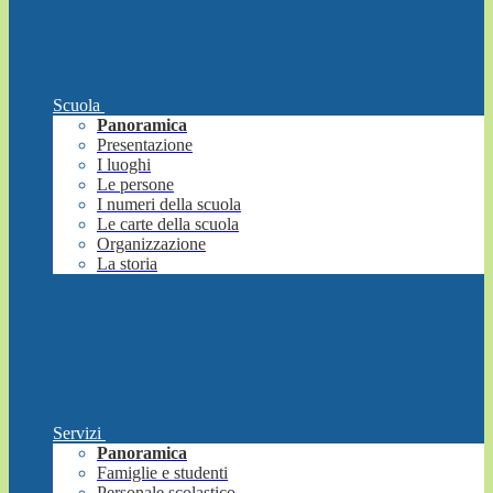
Scuola
Panoramica
Presentazione
I luoghi
Le persone
I numeri della scuola
Le carte della scuola
Organizzazione
La storia
Servizi
Panoramica
Famiglie e studenti
Personale scolastico