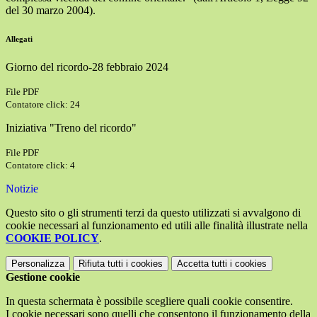
del 30 marzo 2004).
Allegati
Giorno del ricordo-28 febbraio 2024
File PDF
Contatore click: 24
Iniziativa "Treno del ricordo"
File PDF
Contatore click: 4
Notizie
Questo sito o gli strumenti terzi da questo utilizzati si avvalgono di
cookie necessari al funzionamento ed utili alle finalità illustrate nella
COOKIE POLICY
.
Personalizza
Rifiuta tutti
i cookies
Accetta tutti
i cookies
Gestione cookie
In questa schermata è possibile scegliere quali cookie consentire.
I cookie necessari sono quelli che consentono il funzionamento della