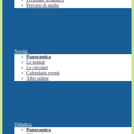
Percorsi di studio
Novità
Panoramica
Le notizie
Le circolari
Calendario eventi
Albo online
Didattica
Panoramica