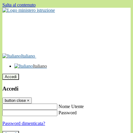
Salta al contenuto
Italiano
Italiano
Accedi
Accedi
button close
×
Nome Utente
Password
Password dimenticata?