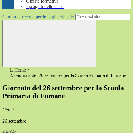
Offerta formativa
I progetti delle classi
Campo di ricerca per le pagine del sito
Home
>
Giornata del 26 settembre per la Scuola Primaria di Fumane
Giornata del 26 settembre per la Scuola
Primaria di Fumane
Allegati
26 settembre
File PDF