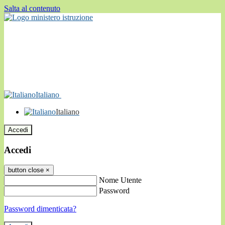
Salta al contenuto
Italiano
Italiano
Accedi
Accedi
button close
×
Nome Utente
Password
Password dimenticata?