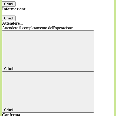
Chiudi
Informazione
Chiudi
Attendere...
Attendere il completamento dell'operazione...
Chiudi
Chiudi
Conferma