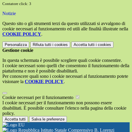
Contatore click: 3
Notizie
Questo sito o gli strumenti terzi da questo utilizzati si avvalgono di
cookie necessari al funzionamento ed utili alle finalità illustrate nella
COOKIE POLICY
.
Personalizza
Rifiuta tutti
i cookies
Accetta tutti
i cookies
Gestione cookie
In questa schermata è possibile scegliere quali cookie consentire.
I cookie necessari sono quelli che consentono il funzionamento della
piattaforma e non è possibile disabilitarli.
Per conoscere quali sono i cookie necessari al funzionamento potete
visionare la
COOKIE POLICY
.
Cookie necessari per il funzionamento
I cookie necessari per il funzionamento non possono essere
disabilitati. È possibile consultare l'elenco nella pagina della cookie
policy.
Accetta tutti
Salva le preferenze
Istituto Statale Comprensivo B. Lorenzi