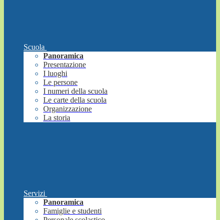
Scuola
Panoramica
Presentazione
I luoghi
Le persone
I numeri della scuola
Le carte della scuola
Organizzazione
La storia
Servizi
Panoramica
Famiglie e studenti
Personale scolastico