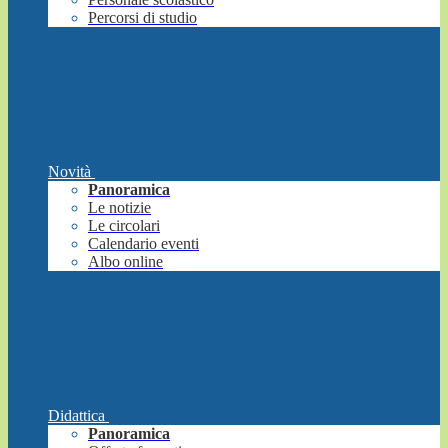
Percorsi di studio
Novità
Panoramica
Le notizie
Le circolari
Calendario eventi
Albo online
Didattica
Panoramica