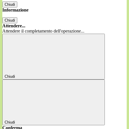
Chiudi
Informazione
Chiudi
Attendere...
Attendere il completamento dell'operazione...
Chiudi
Chiudi
Conferma