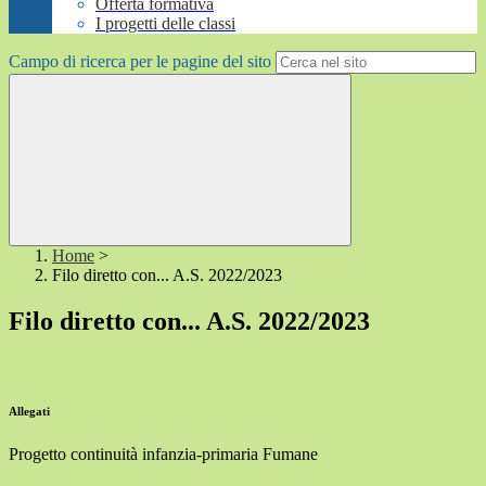
Offerta formativa
I progetti delle classi
Campo di ricerca per le pagine del sito
Home
>
Filo diretto con... A.S. 2022/2023
Filo diretto con... A.S. 2022/2023
Allegati
Progetto continuità infanzia-primaria Fumane