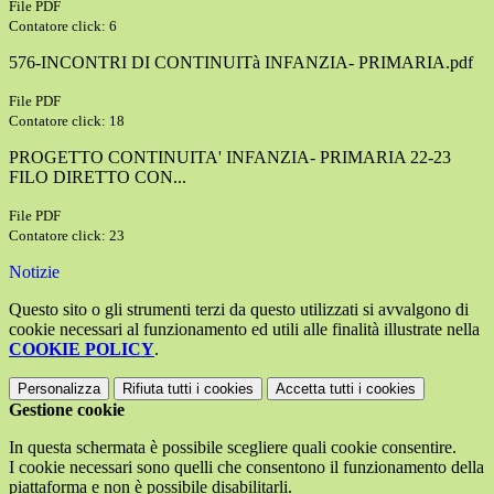
File PDF
Contatore click: 6
576-INCONTRI DI CONTINUITà INFANZIA- PRIMARIA.pdf
File PDF
Contatore click: 18
PROGETTO CONTINUITA' INFANZIA- PRIMARIA 22-23
FILO DIRETTO CON...
File PDF
Contatore click: 23
Notizie
Questo sito o gli strumenti terzi da questo utilizzati si avvalgono di
cookie necessari al funzionamento ed utili alle finalità illustrate nella
COOKIE POLICY
.
Personalizza
Rifiuta tutti
i cookies
Accetta tutti
i cookies
Gestione cookie
In questa schermata è possibile scegliere quali cookie consentire.
I cookie necessari sono quelli che consentono il funzionamento della
piattaforma e non è possibile disabilitarli.