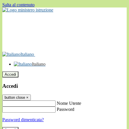
Salta al contenuto
Italiano
Italiano
Accedi
Accedi
button close
×
Nome Utente
Password
Password dimenticata?