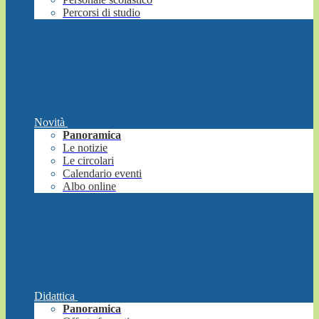
Percorsi di studio
Novità
Panoramica
Le notizie
Le circolari
Calendario eventi
Albo online
Didattica
Panoramica