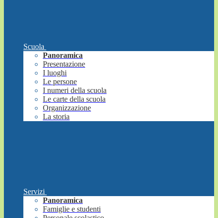
Scuola
Panoramica
Presentazione
I luoghi
Le persone
I numeri della scuola
Le carte della scuola
Organizzazione
La storia
Servizi
Panoramica
Famiglie e studenti
Personale scolastico