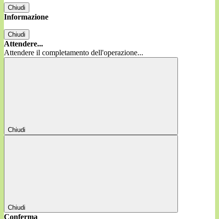
Chiudi
Informazione
Chiudi
Attendere...
Attendere il completamento dell'operazione...
Chiudi
Chiudi
Conferma