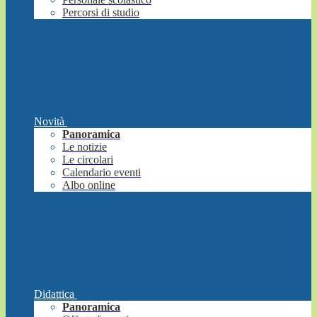
Percorsi di studio
Novità
Panoramica
Le notizie
Le circolari
Calendario eventi
Albo online
Didattica
Panoramica