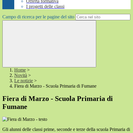
Offerta formativa
I progetti delle classi
Campo di ricerca per le pagine del sito
Home
>
Novità
>
Le notizie
>
Fiera di Marzo - Scuola Primaria di Fumane
Fiera di Marzo - Scuola Primaria di
Fumane
Gli alunni delle classi prime, seconde e terze della scuola Primaria di