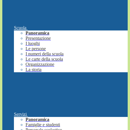
Scuola
Panoramica
Presentazione
I luoghi
Le persone
I numeri della scuola
Le carte della scuola
Organizzazione
La storia
Servizi
Panoramica
Famiglie e studenti
Personale scolastico