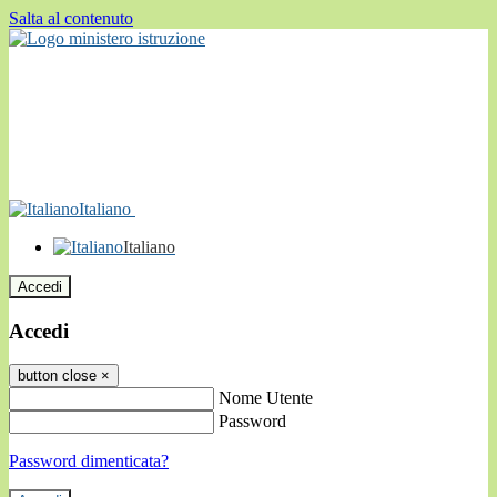
Salta al contenuto
Italiano
Italiano
Accedi
Accedi
button close
×
Nome Utente
Password
Password dimenticata?