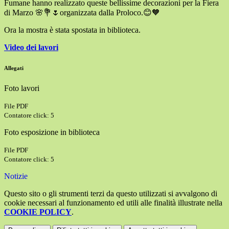
Fumane hanno realizzato queste bellissime decorazioni per la Fiera
di Marzo
🌸💐🌷
organizzata dalla Proloco.
😊🧡
Ora la mostra è stata spostata in biblioteca.
Video dei lavori
Allegati
Foto lavori
File PDF
Contatore click: 5
Foto esposizione in biblioteca
File PDF
Contatore click: 5
Notizie
Questo sito o gli strumenti terzi da questo utilizzati si avvalgono di
cookie necessari al funzionamento ed utili alle finalità illustrate nella
COOKIE POLICY
.