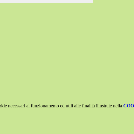
kie necessari al funzionamento ed utili alle finalità illustrate nella
COO