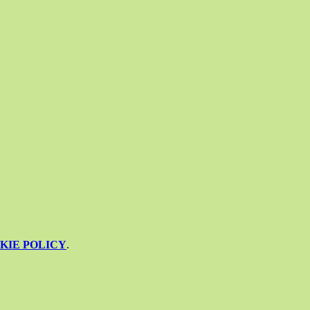
KIE POLICY
.