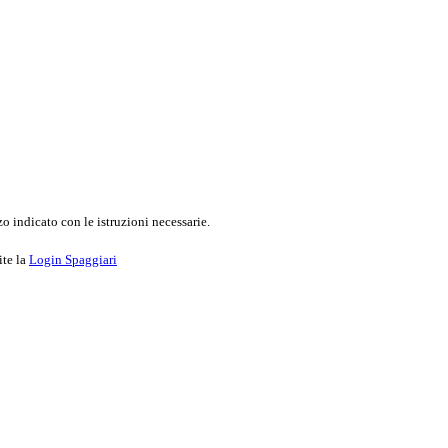
o indicato con le istruzioni necessarie.
ite la
Login Spaggiari