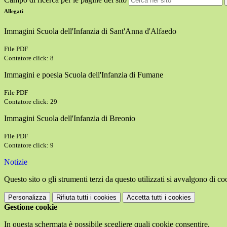
Allegati
Immagini Scuola dell'Infanzia di Sant'Anna d'Alfaedo
File PDF
Contatore click: 8
Immagini e poesia Scuola dell'Infanzia di Fumane
File PDF
Contatore click: 29
Immagini Scuola dell'Infanzia di Breonio
File PDF
Contatore click: 9
Notizie
Questo sito o gli strumenti terzi da questo utilizzati si avvalgono di coo
Personalizza
Rifiuta tutti
i cookies
Accetta tutti
i cookies
Gestione cookie
In questa schermata è possibile scegliere quali cookie consentire.