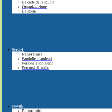
Le carte della scuola
Organizzazione
La storia
Servizi
Panoramica
Famiglie e studenti
Personale scolastico
Percorsi di studio
Novità
Panoramica