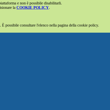
attaforma e non è possibile disabilitarli.
isionare la
COOKIE POLICY
.
 È possibile consultare l'elenco nella pagina della cookie policy.