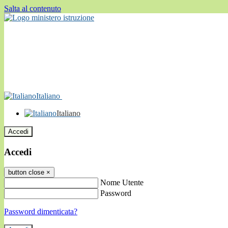
Salta al contenuto
Italiano
Italiano
Accedi
Accedi
button close
×
Nome Utente
Password
Password dimenticata?