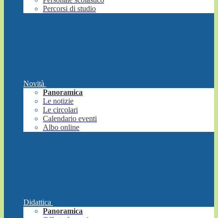
Percorsi di studio
Novità
Panoramica
Le notizie
Le circolari
Calendario eventi
Albo online
Didattica
Panoramica