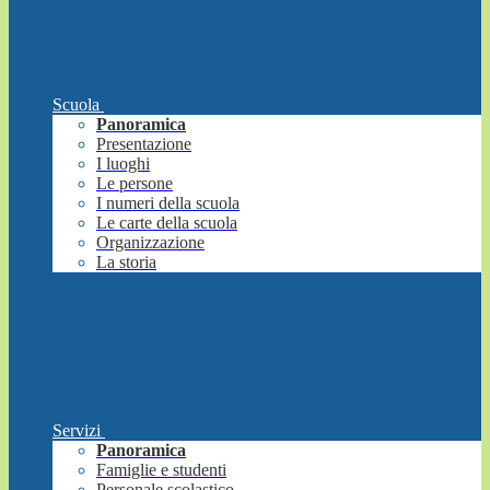
Scuola
Panoramica
Presentazione
I luoghi
Le persone
I numeri della scuola
Le carte della scuola
Organizzazione
La storia
Servizi
Panoramica
Famiglie e studenti
Personale scolastico