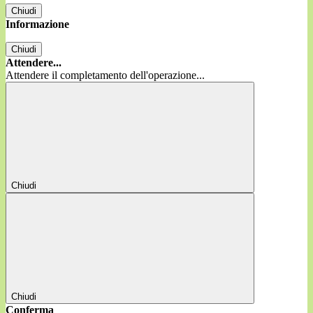
Chiudi
Informazione
Chiudi
Attendere...
Attendere il completamento dell'operazione...
Chiudi
Chiudi
Conferma