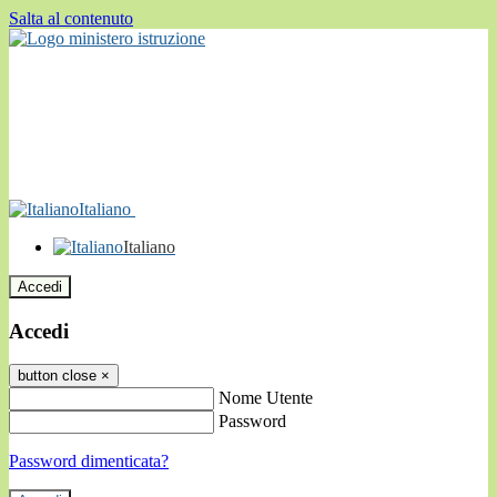
Salta al contenuto
Italiano
Italiano
Accedi
Accedi
button close
×
Nome Utente
Password
Password dimenticata?