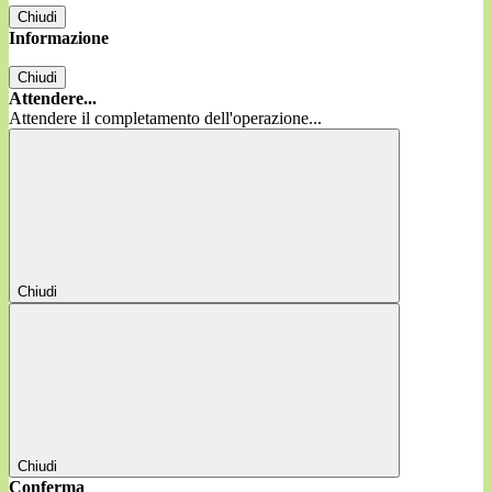
Chiudi
Informazione
Chiudi
Attendere...
Attendere il completamento dell'operazione...
Chiudi
Chiudi
Conferma