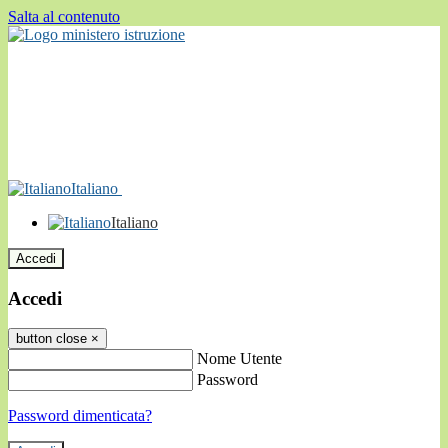
Salta al contenuto
Italiano
Italiano
Accedi
Accedi
button close
×
Nome Utente
Password
Password dimenticata?