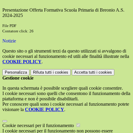
Presentazione Offerta Formativa Scuola Primaria di Breonio A.S.
2024-2025
File PDF
Contatore click: 26
Notizie
Questo sito o gli strumenti terzi da questo utilizzati si avvalgono di
cookie necessari al funzionamento ed utili alle finalità illustrate nella
COOKIE POLICY
.
Personalizza
Rifiuta tutti
i cookies
Accetta tutti
i cookies
Gestione cookie
In questa schermata è possibile scegliere quali cookie consentire.
I cookie necessari sono quelli che consentono il funzionamento della
piattaforma e non è possibile disabilitarli.
Per conoscere quali sono i cookie necessari al funzionamento potete
visionare la
COOKIE POLICY
.
Cookie necessari per il funzionamento
I cookie necessari per il funzionamento non possono essere