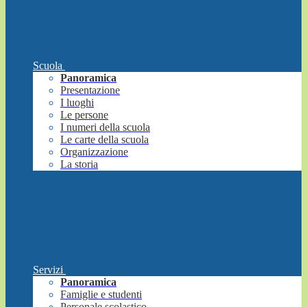
Scuola
Panoramica
Presentazione
I luoghi
Le persone
I numeri della scuola
Le carte della scuola
Organizzazione
La storia
Servizi
Panoramica
Famiglie e studenti
Personale scolastico