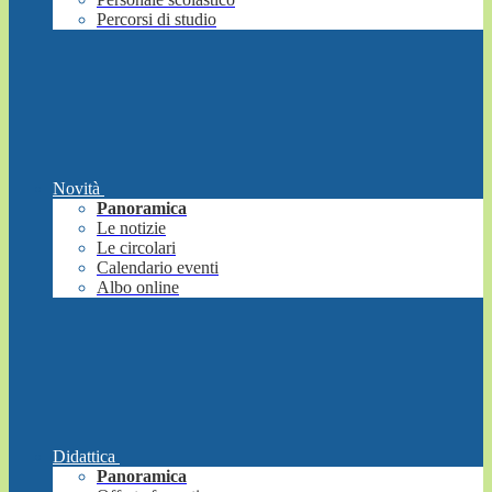
Percorsi di studio
Novità
Panoramica
Le notizie
Le circolari
Calendario eventi
Albo online
Didattica
Panoramica