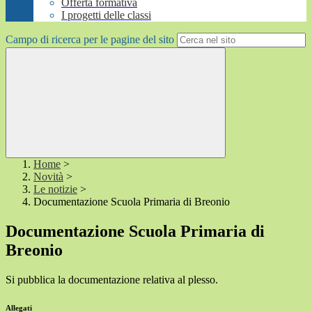
Offerta formativa
I progetti delle classi
Campo di ricerca per le pagine del sito
Home
>
Novità
>
Le notizie
>
Documentazione Scuola Primaria di Breonio
Documentazione Scuola Primaria di
Breonio
Si pubblica la documentazione relativa al plesso.
Allegati