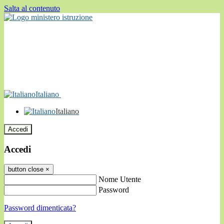
Salta al contenuto
Italiano
Italiano
Accedi
Accedi
button close
×
Nome Utente
Password
Password dimenticata?