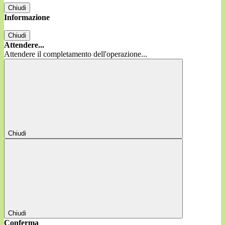
Chiudi
Informazione
Chiudi
Attendere...
Attendere il completamento dell'operazione...
Chiudi
Chiudi
Conferma