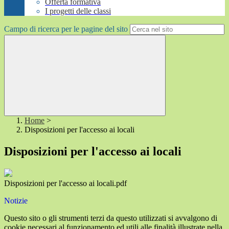
Offerta formativa
I progetti delle classi
Campo di ricerca per le pagine del sito
Home
>
Disposizioni per l'accesso ai locali
Disposizioni per l'accesso ai locali
Disposizioni per l'accesso ai locali.pdf
Notizie
Questo sito o gli strumenti terzi da questo utilizzati si avvalgono di
cookie necessari al funzionamento ed utili alle finalità illustrate nella