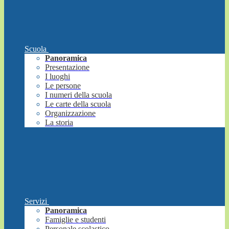
Scuola
Panoramica
Presentazione
I luoghi
Le persone
I numeri della scuola
Le carte della scuola
Organizzazione
La storia
Servizi
Panoramica
Famiglie e studenti
Personale scolastico