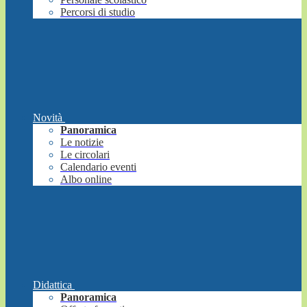
Percorsi di studio
Novità
Panoramica
Le notizie
Le circolari
Calendario eventi
Albo online
Didattica
Panoramica