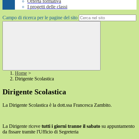
Offerta formativa
I progetti delle classi
Campo di ricerca per le pagine del sito
Home
>
Dirigente Scolastica
Dirigente Scolastica
La Dirigente Scolastica è la dott.ssa Francesca Zambito.
La Dirigente riceve
tutti i giorni tranne il sabato
su appuntamento
da fissare tramite l'Ufficio di Segreteria