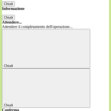
Chiudi
Informazione
Chiudi
Attendere...
Attendere il completamento dell'operazione...
Chiudi
Chiudi
Conferma