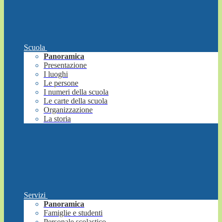
Scuola
Panoramica
Presentazione
I luoghi
Le persone
I numeri della scuola
Le carte della scuola
Organizzazione
La storia
Servizi
Panoramica
Famiglie e studenti
Personale scolastico