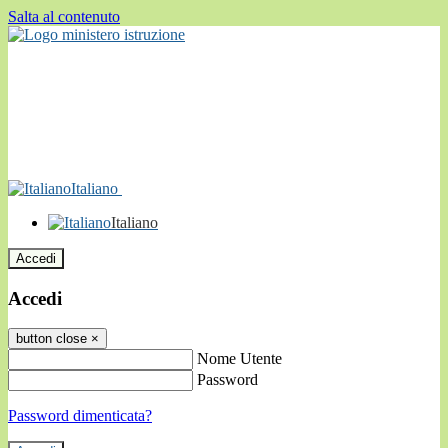
Salta al contenuto
Italiano
Italiano
Accedi
Accedi
button close
×
Nome Utente
Password
Password dimenticata?