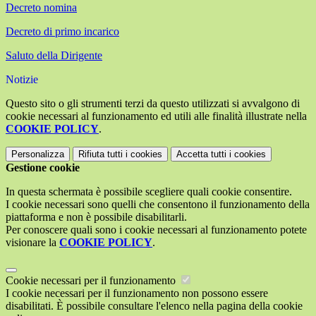
Decreto nomina
Decreto di primo incarico
Saluto della Dirigente
Notizie
Questo sito o gli strumenti terzi da questo utilizzati si avvalgono di
cookie necessari al funzionamento ed utili alle finalità illustrate nella
COOKIE POLICY
.
Personalizza
Rifiuta tutti
i cookies
Accetta tutti
i cookies
Gestione cookie
In questa schermata è possibile scegliere quali cookie consentire.
I cookie necessari sono quelli che consentono il funzionamento della
piattaforma e non è possibile disabilitarli.
Per conoscere quali sono i cookie necessari al funzionamento potete
visionare la
COOKIE POLICY
.
Cookie necessari per il funzionamento
I cookie necessari per il funzionamento non possono essere
disabilitati. È possibile consultare l'elenco nella pagina della cookie