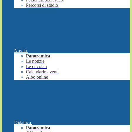
Percorsi di studio
Novità
Panoramica
Le notizie
Le circolari
Calendario eventi
Albo online
Didattica
Panoramica