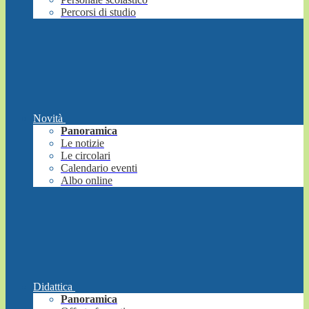
Percorsi di studio
Novità
Panoramica
Le notizie
Le circolari
Calendario eventi
Albo online
Didattica
Panoramica