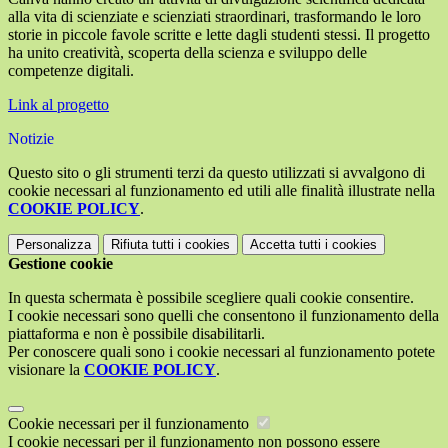
alla vita di scienziate e scienziati straordinari, trasformando le loro
storie in piccole favole scritte e lette dagli studenti stessi. Il progetto
ha unito creatività, scoperta della scienza e sviluppo delle
competenze digitali.
Link al progetto
Notizie
Questo sito o gli strumenti terzi da questo utilizzati si avvalgono di
cookie necessari al funzionamento ed utili alle finalità illustrate nella
COOKIE POLICY
.
Personalizza
Rifiuta tutti
i cookies
Accetta tutti
i cookies
Gestione cookie
In questa schermata è possibile scegliere quali cookie consentire.
I cookie necessari sono quelli che consentono il funzionamento della
piattaforma e non è possibile disabilitarli.
Per conoscere quali sono i cookie necessari al funzionamento potete
visionare la
COOKIE POLICY
.
Cookie necessari per il funzionamento
I cookie necessari per il funzionamento non possono essere