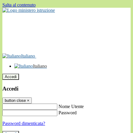
Salta al contenuto
Italiano
Italiano
Accedi
Accedi
button close
×
Nome Utente
Password
Password dimenticata?