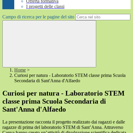
Offerta formativa
I progetti delle classi
Campo di ricerca per le pagine del sito
Home
>
Curiosi per natura - Laboratorio STEM classe prima Scuola
Secondaria di Sant'Anna d'Alfaedo
Curiosi per natura - Laboratorio STEM
classe prima Scuola Secondaria di
Sant'Anna d'Alfaedo
La presentazione racconta il progetto realizzato dai ragazzi e dalle
ragazze di prima del laboratorio STEM di Sant’Anna. Attraverso
Canva hanno creato un’attività di divulgazione scientifica dedicata