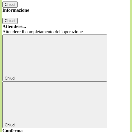
Chiudi
Informazione
Chiudi
Attendere...
Attendere il completamento dell'operazione...
Chiudi
Chiudi
Conferma