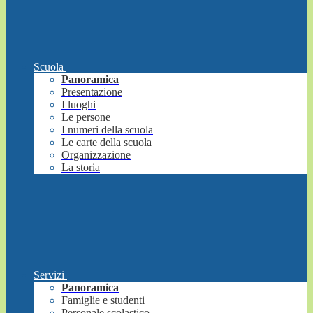
Scuola
Panoramica
Presentazione
I luoghi
Le persone
I numeri della scuola
Le carte della scuola
Organizzazione
La storia
Servizi
Panoramica
Famiglie e studenti
Personale scolastico