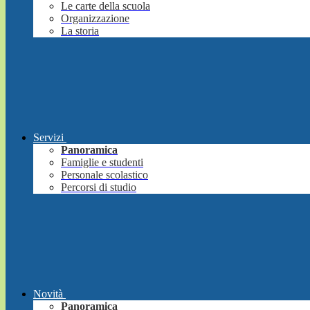
Le carte della scuola
Organizzazione
La storia
Servizi
Panoramica
Famiglie e studenti
Personale scolastico
Percorsi di studio
Novità
Panoramica