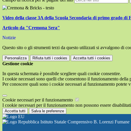
Video della classe 3A della Scuola Secondaria di primo grado di
Articolo da "Cremona Sera"
Notizie
Questo sito o gli strumenti terzi da questo utilizzati si avvalgono di coo
Personalizza
Rifiuta tutti
i cookies
Accetta tutti
i cookies
Gestione cookie
In questa schermata è possibile scegliere quali cookie consentire.
I cookie necessari sono quelli che consentono il funzionamento della pi
Per conoscere quali sono i cookie necessari al funzionamento potete v
Cookie necessari per il funzionamento
I cookie necessari per il funzionamento non possono essere disabilitati.
Accetta tutti
Salva le preferenze
Istituto Statale Comprensivo B. Lorenzi Fumane