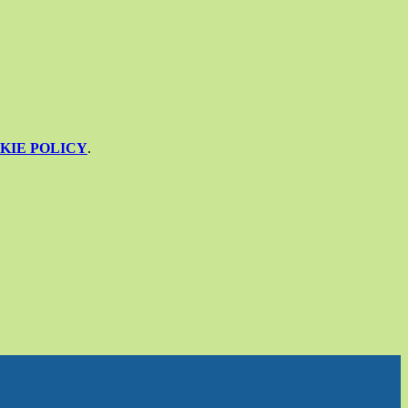
KIE POLICY
.