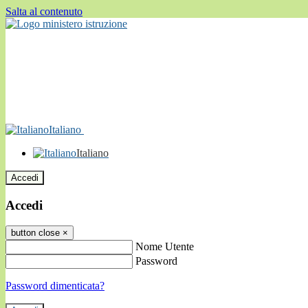
Salta al contenuto
Italiano
Italiano
Accedi
Accedi
button close
×
Nome Utente
Password
Password dimenticata?