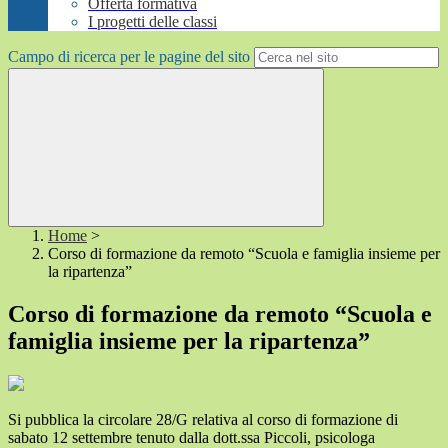
Offerta formativa
I progetti delle classi
Campo di ricerca per le pagine del sito
Home
>
Corso di formazione da remoto “Scuola e famiglia insieme per
la ripartenza”
Corso di formazione da remoto “Scuola e
famiglia insieme per la ripartenza”
Si pubblica la circolare 28/G relativa al corso di formazione di
sabato 12 settembre tenuto dalla dott.ssa Piccoli, psicologa