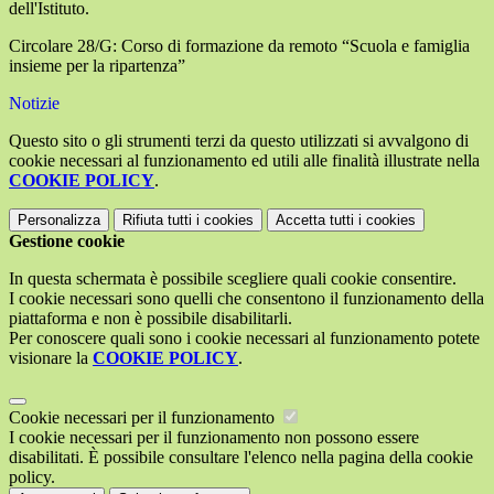
dell'Istituto.
Circolare 28/G: Corso di formazione da remoto “Scuola e famiglia
insieme per la ripartenza”
Notizie
Questo sito o gli strumenti terzi da questo utilizzati si avvalgono di
cookie necessari al funzionamento ed utili alle finalità illustrate nella
COOKIE POLICY
.
Personalizza
Rifiuta tutti
i cookies
Accetta tutti
i cookies
Gestione cookie
In questa schermata è possibile scegliere quali cookie consentire.
I cookie necessari sono quelli che consentono il funzionamento della
piattaforma e non è possibile disabilitarli.
Per conoscere quali sono i cookie necessari al funzionamento potete
visionare la
COOKIE POLICY
.
Cookie necessari per il funzionamento
I cookie necessari per il funzionamento non possono essere
disabilitati. È possibile consultare l'elenco nella pagina della cookie
policy.