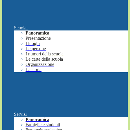
Scuola
Panoramica
Presentazione
I luoghi
Le persone
I numeri della scuola
Le carte della scuola
Organizzazione
La storia
Servizi
Panoramica
Famiglie e studenti
Personale scolastico