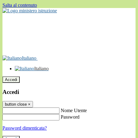
Salta al contenuto
Italiano
Italiano
Accedi
Accedi
button close
×
Nome Utente
Password
Password dimenticata?