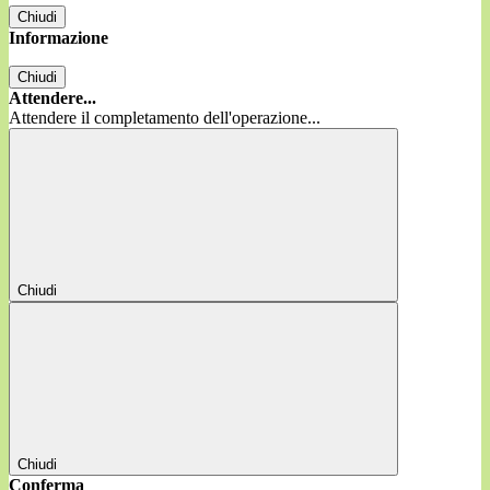
Chiudi
Informazione
Chiudi
Attendere...
Attendere il completamento dell'operazione...
Chiudi
Chiudi
Conferma