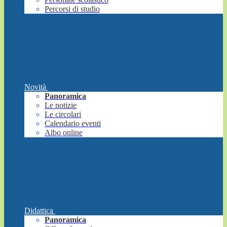
Percorsi di studio
Novità
Panoramica
Le notizie
Le circolari
Calendario eventi
Albo online
Didattica
Panoramica