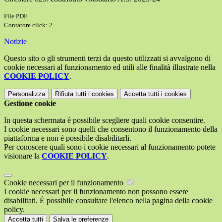
File PDF
Contatore click: 2
Notizie
Questo sito o gli strumenti terzi da questo utilizzati si avvalgono di
cookie necessari al funzionamento ed utili alle finalità illustrate nella
COOKIE POLICY
.
Personalizza
Rifiuta tutti
i cookies
Accetta tutti
i cookies
Gestione cookie
In questa schermata è possibile scegliere quali cookie consentire.
I cookie necessari sono quelli che consentono il funzionamento della
piattaforma e non è possibile disabilitarli.
Per conoscere quali sono i cookie necessari al funzionamento potete
visionare la
COOKIE POLICY
.
Cookie necessari per il funzionamento
I cookie necessari per il funzionamento non possono essere
disabilitati. È possibile consultare l'elenco nella pagina della cookie
policy.
Accetta tutti
Salva le preferenze