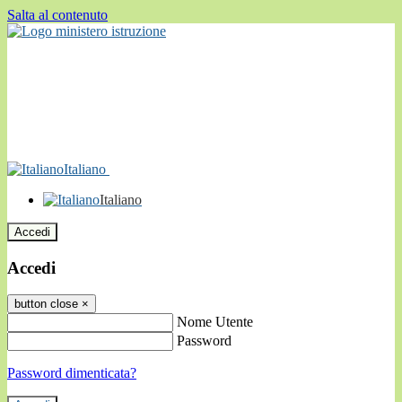
Salta al contenuto
Italiano
Italiano
Accedi
Accedi
button close
×
Nome Utente
Password
Password dimenticata?