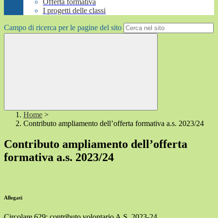
Offerta formativa
I progetti delle classi
Campo di ricerca per le pagine del sito
Home
>
Contributo ampliamento dell’offerta formativa a.s. 2023/24
Contributo ampliamento dell’offerta
formativa a.s. 2023/24
Allegati
Circolare 629: contributo volontario A.S. 2023-24