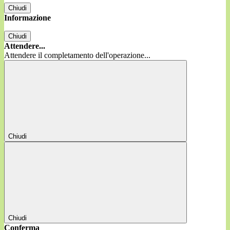
Chiudi
Informazione
Chiudi
Attendere...
Attendere il completamento dell'operazione...
Chiudi
Chiudi
Conferma