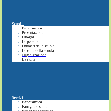
Scuola
Panoramica
Presentazione
I luoghi
Le persone
I numeri della scuola
Le carte della scuola
Organizzazione
La storia
Servizi
Panoramica
Famiglie e studenti
Personale scolastico