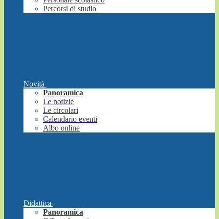
Percorsi di studio
Novità
Panoramica
Le notizie
Le circolari
Calendario eventi
Albo online
Didattica
Panoramica