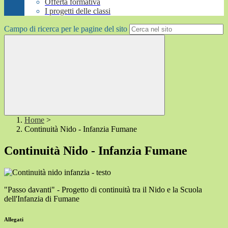
Offerta formativa
I progetti delle classi
Campo di ricerca per le pagine del sito
Home
>
Continuità Nido - Infanzia Fumane
Continuità Nido - Infanzia Fumane
"Passo davanti" - Progetto di continuità tra il Nido e la Scuola
dell'Infanzia di Fumane
Allegati