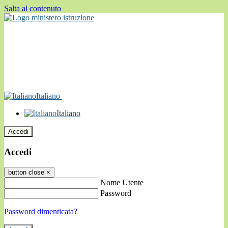
Salta al contenuto
Italiano
Italiano
Accedi
Accedi
button close
×
Nome Utente
Password
Password dimenticata?