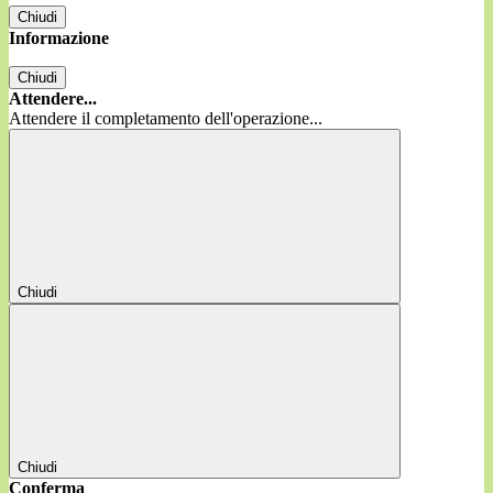
Chiudi
Informazione
Chiudi
Attendere...
Attendere il completamento dell'operazione...
Chiudi
Chiudi
Conferma