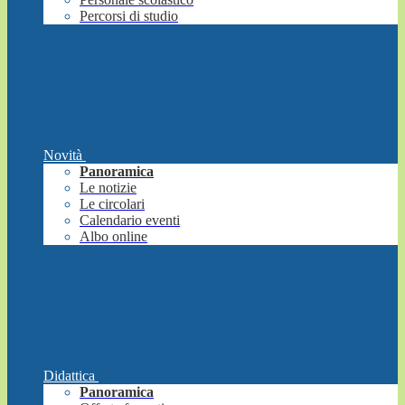
Percorsi di studio
Novità
Panoramica
Le notizie
Le circolari
Calendario eventi
Albo online
Didattica
Panoramica