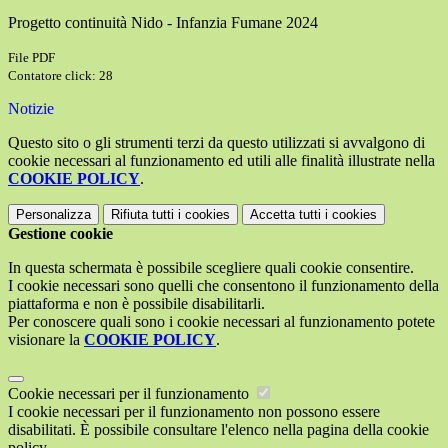
Progetto continuità Nido - Infanzia Fumane 2024
File PDF
Contatore click: 28
Notizie
Questo sito o gli strumenti terzi da questo utilizzati si avvalgono di
cookie necessari al funzionamento ed utili alle finalità illustrate nella
COOKIE POLICY
.
Personalizza
Rifiuta tutti
i cookies
Accetta tutti
i cookies
Gestione cookie
In questa schermata è possibile scegliere quali cookie consentire.
I cookie necessari sono quelli che consentono il funzionamento della
piattaforma e non è possibile disabilitarli.
Per conoscere quali sono i cookie necessari al funzionamento potete
visionare la
COOKIE POLICY
.
Cookie necessari per il funzionamento
I cookie necessari per il funzionamento non possono essere
disabilitati. È possibile consultare l'elenco nella pagina della cookie
policy.