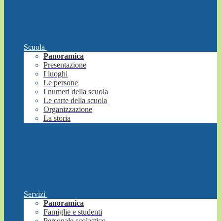
Scuola
Panoramica
Presentazione
I luoghi
Le persone
I numeri della scuola
Le carte della scuola
Organizzazione
La storia
Servizi
Panoramica
Famiglie e studenti
Personale scolastico