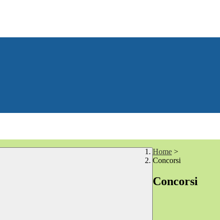
Home
>
Concorsi
Concorsi