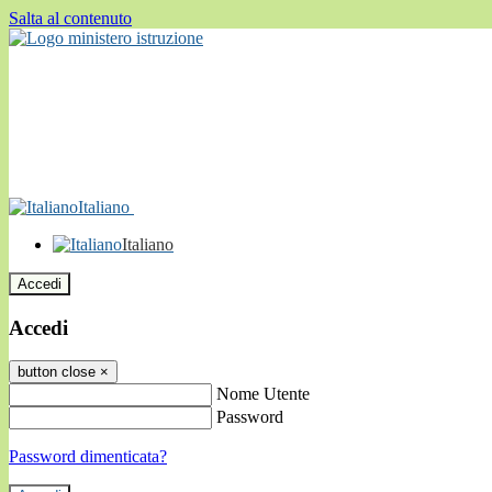
Salta al contenuto
Italiano
Italiano
Accedi
Accedi
button close
×
Nome Utente
Password
Password dimenticata?