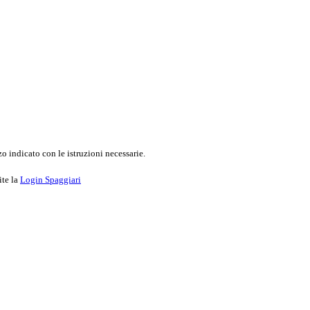
o indicato con le istruzioni necessarie.
ite la
Login Spaggiari