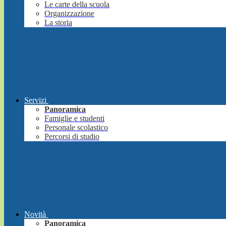
Le carte della scuola
Organizzazione
La storia
Servizi
Panoramica
Famiglie e studenti
Personale scolastico
Percorsi di studio
Novità
Panoramica