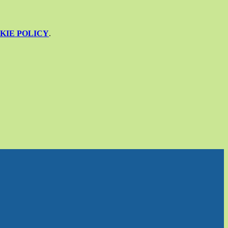
KIE POLICY
.