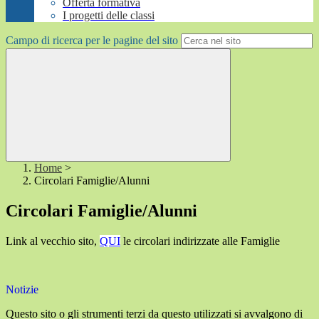
Offerta formativa
I progetti delle classi
Campo di ricerca per le pagine del sito
Home
>
Circolari Famiglie/Alunni
Circolari Famiglie/Alunni
Link al vecchio sito,
QUI
le circolari indirizzate alle Famiglie
Notizie
Questo sito o gli strumenti terzi da questo utilizzati si avvalgono di