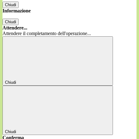
Chiudi
Informazione
Chiudi
Attendere...
Attendere il completamento dell'operazione...
Chiudi
Chiudi
Conferma