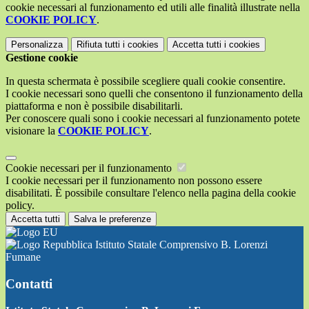
cookie necessari al funzionamento ed utili alle finalità illustrate nella
COOKIE POLICY
.
Personalizza
Rifiuta tutti
i cookies
Accetta tutti
i cookies
Gestione cookie
In questa schermata è possibile scegliere quali cookie consentire.
I cookie necessari sono quelli che consentono il funzionamento della
piattaforma e non è possibile disabilitarli.
Per conoscere quali sono i cookie necessari al funzionamento potete
visionare la
COOKIE POLICY
.
Cookie necessari per il funzionamento
I cookie necessari per il funzionamento non possono essere
disabilitati. È possibile consultare l'elenco nella pagina della cookie
policy.
Accetta tutti
Salva le preferenze
Istituto Statale Comprensivo B. Lorenzi
Fumane
Contatti