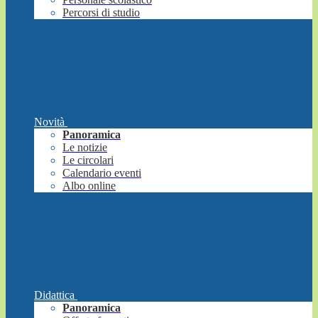
Percorsi di studio
Novità
Panoramica
Le notizie
Le circolari
Calendario eventi
Albo online
Didattica
Panoramica