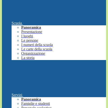
Scuola
Panoramica
Presentazione
I luoghi
Le persone
I numeri della scuola
Le carte della scuola
Organizzazione
La storia
Servizi
Panoramica
Famiglie e studenti
Personale scolastico