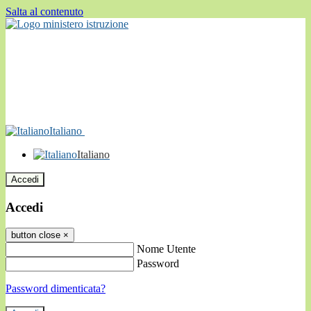
Salta al contenuto
Italiano
Italiano
Accedi
Accedi
button close
×
Nome Utente
Password
Password dimenticata?